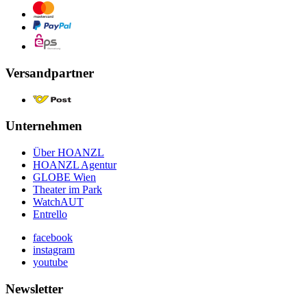
Versandpartner
Unternehmen
Über HOANZL
HOANZL Agentur
GLOBE Wien
Theater im Park
WatchAUT
Entrello
facebook
instagram
youtube
Newsletter