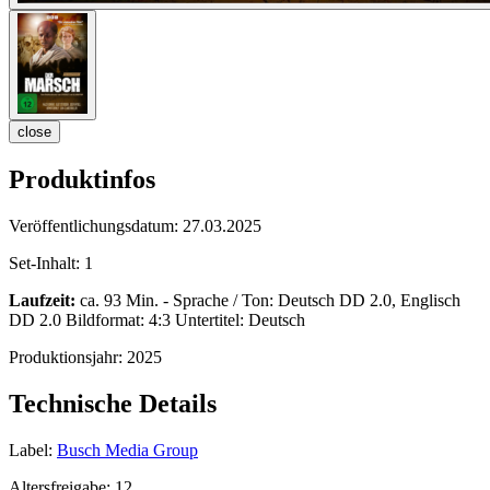
close
Produktinfos
Veröffentlichungsdatum:
27.03.2025
Set-Inhalt:
1
Laufzeit:
ca. 93 Min. - Sprache / Ton: Deutsch DD 2.0, Englisch
DD 2.0 Bildformat: 4:3 Untertitel: Deutsch
Produktionsjahr:
2025
Technische Details
Label:
Busch Media Group
Altersfreigabe:
12