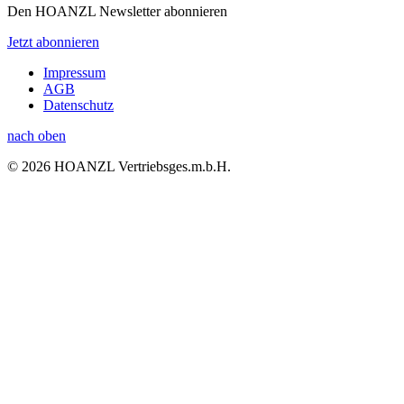
Den HOANZL Newsletter abonnieren
Jetzt abonnieren
Impressum
AGB
Datenschutz
nach oben
© 2026 HOANZL Vertriebsges.m.b.H.