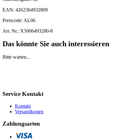
EAN:
4262364932809
Preiscode:
AL06
Art. Nr.:
X5006493280-8
Das könnte Sie auch interessieren
Bitte warten...
Service Kontakt
Kontakt
Versandkosten
Zahlungsarten