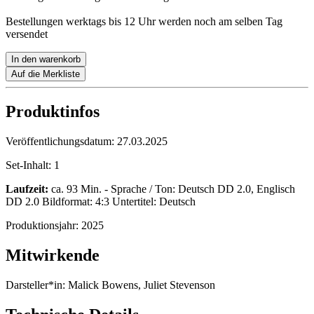
Bestellungen werktags bis 12 Uhr werden noch am selben Tag
versendet
In den warenkorb
Auf die Merkliste
Produktinfos
Veröffentlichungsdatum:
27.03.2025
Set-Inhalt:
1
Laufzeit:
ca. 93 Min. - Sprache / Ton: Deutsch DD 2.0, Englisch
DD 2.0 Bildformat: 4:3 Untertitel: Deutsch
Produktionsjahr:
2025
Mitwirkende
Darsteller*in:
Malick Bowens, Juliet Stevenson