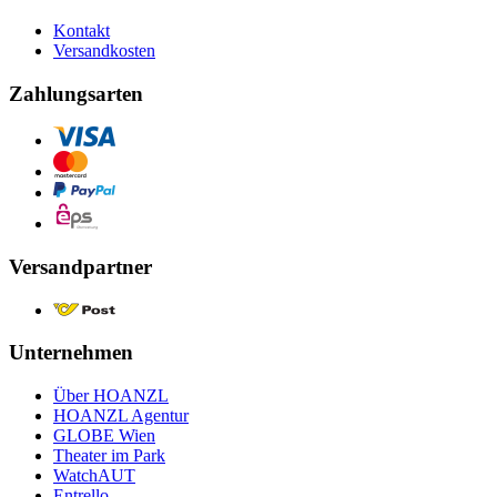
Kontakt
Versandkosten
Zahlungsarten
Versandpartner
Unternehmen
Über HOANZL
HOANZL Agentur
GLOBE Wien
Theater im Park
WatchAUT
Entrello