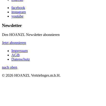
facebook
instagram
youtube
Newsletter
Den HOANZL Newsletter abonnieren
Jetzt abonnieren
Impressum
AGB
Datenschutz
nach oben
© 2026 HOANZL Vertriebsges.m.b.H.