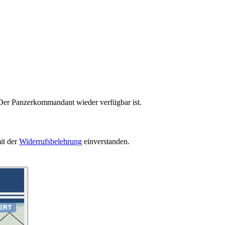
 Der Panzerkommandant wieder verfügbar ist.
it der
Widerrufsbelehrung
einverstanden.