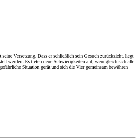
seine Versetzung. Dass er schließlich sein Gesuch zurückzieht, liegt
telt werden. Es treten neue Schwierigkeiten auf, wenngleich sich alle
 gefährliche Situation gerät und sich die Vier gemeinsam bewähren