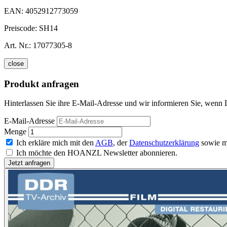
EAN:
4052912773059
Preiscode:
SH14
Art. Nr.:
17077305-8
close
Produkt anfragen
Hinterlassen Sie ihre E-Mail-Adresse und wir informieren Sie, wenn
E-Mail-Adresse
Menge
Ich erkläre mich mit den
AGB
, der
Datenschutzerklärung
sowie m
Ich möchte den HOANZL Newsletter abonnieren.