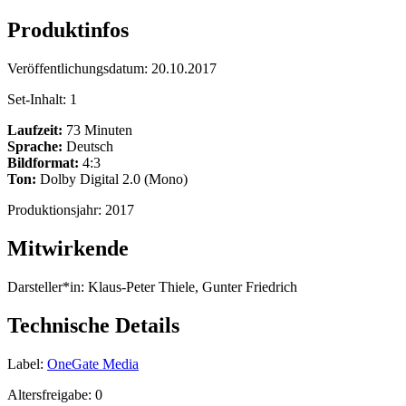
Produktinfos
Veröffentlichungsdatum:
20.10.2017
Set-Inhalt:
1
Laufzeit:
73 Minuten
Sprache:
Deutsch
Bildformat:
4:3
Ton:
Dolby Digital 2.0 (Mono)
Produktionsjahr:
2017
Mitwirkende
Darsteller*in:
Klaus-Peter Thiele, Gunter Friedrich
Technische Details
Label:
OneGate Media
Altersfreigabe:
0