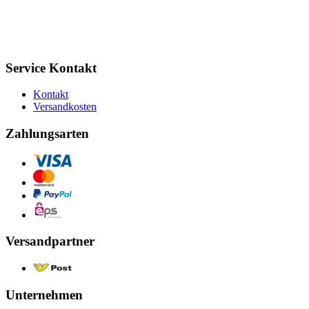
Service Kontakt
Kontakt
Versandkosten
Zahlungsarten
Versandpartner
Unternehmen