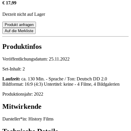
€ 17,99
Derzeit nicht auf Lager
Produkt anfragen
Auf die Merkliste
Produktinfos
Veröffentlichungsdatum:
25.11.2022
Set-Inhalt:
2
Laufzeit:
ca. 130 Min. - Sprache / Ton: Deutsch DD 2.0
Bildformat: 16:9 (4:3) Untertitel: keine - 4 Filme, 4 Bildgalerien
Produktionsjahr:
2022
Mitwirkende
Darsteller*in:
History Films