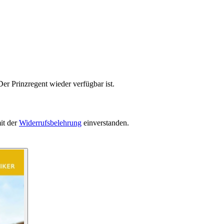
er Prinzregent wieder verfügbar ist.
it der
Widerrufsbelehrung
einverstanden.