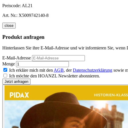
Preiscode:
AL21
Art. Nr.:
X5009742140-8
close
Produkt anfragen
Hinterlassen Sie ihre E-Mail-Adresse und wir informieren Sie, wenn D
E-Mail-Adresse
Menge
Ich erkläre mich mit den
AGB
, der
Datenschutzerklärung
sowie m
Ich möchte den HOANZL Newsletter abonnieren.