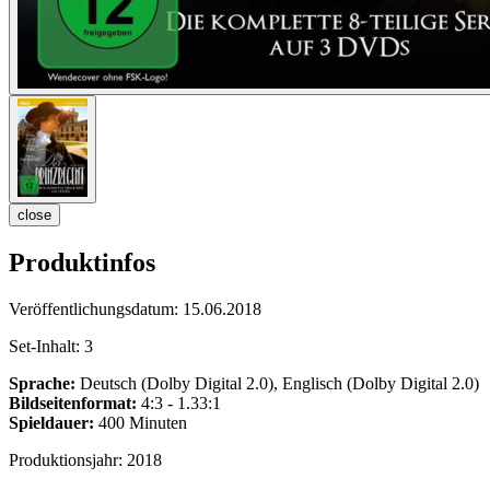
close
Produktinfos
Veröffentlichungsdatum:
15.06.2018
Set-Inhalt:
3
Sprache:
Deutsch (Dolby Digital 2.0), Englisch (Dolby Digital 2.0)
Bildseitenformat:
4:3 - 1.33:1
Spieldauer:
400 Minuten
Produktionsjahr:
2018