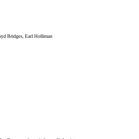
oyd Bridges, Earl Holliman