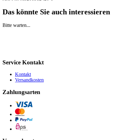
Das könnte Sie auch interessieren
Bitte warten...
Service Kontakt
Kontakt
Versandkosten
Zahlungsarten