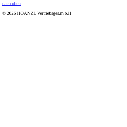
nach oben
© 2026 HOANZL Vertriebsges.m.b.H.