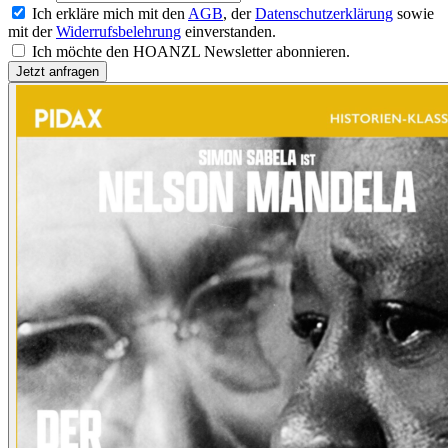
Ich erkläre mich mit den
AGB
, der
Datenschutzerklärung
sowie
mit der
Widerrufsbelehrung
einverstanden.
Ich möchte den HOANZL Newsletter abonnieren.