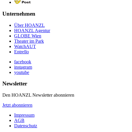
Unternehmen
Über HOANZL
HOANZL Agentur
GLOBE Wien
Theater im Park
WatchAUT
Entrello
facebook
instagram
youtube
Newsletter
Den HOANZL Newsletter abonnieren
Jetzt abonnieren
Impressum
AGB
Datenschutz