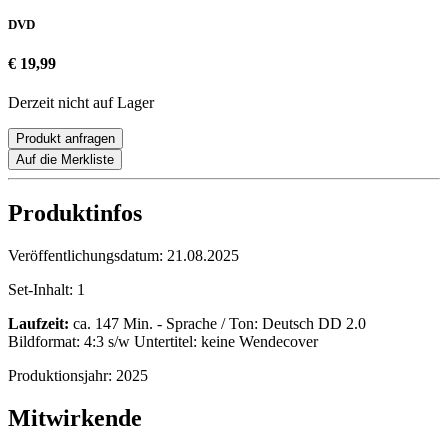
DVD
€ 19,99
Derzeit nicht auf Lager
Produkt anfragen
Auf die Merkliste
Produktinfos
Veröffentlichungsdatum:
21.08.2025
Set-Inhalt:
1
Laufzeit:
ca. 147 Min. - Sprache / Ton: Deutsch DD 2.0
Bildformat: 4:3 s/w Untertitel: keine Wendecover
Produktionsjahr:
2025
Mitwirkende