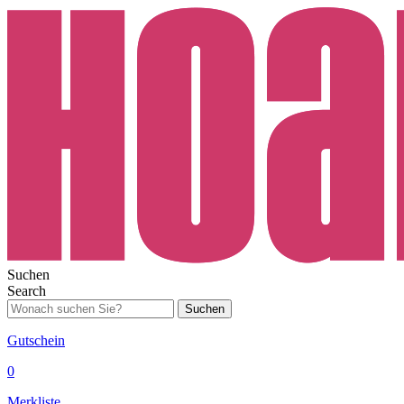
Suchen
Search
Suchen
Gutschein
0
Merkliste