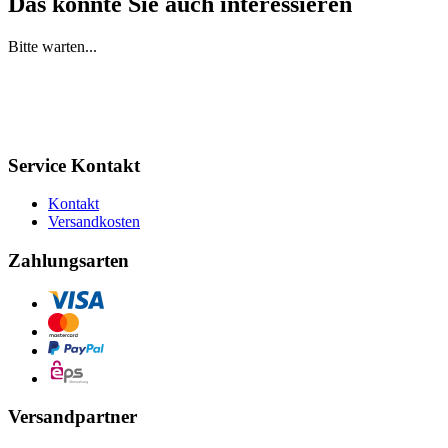
Das könnte Sie auch interessieren
Bitte warten...
Service Kontakt
Kontakt
Versandkosten
Zahlungsarten
Versandpartner