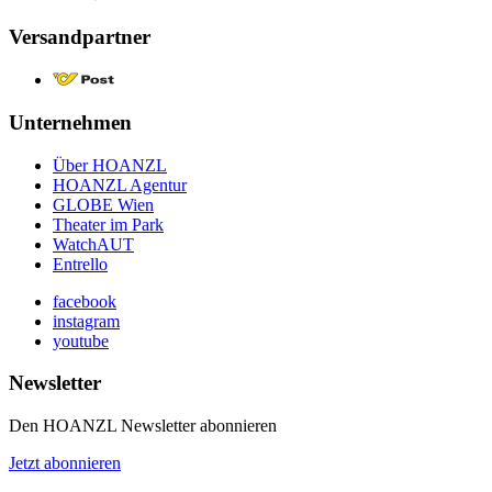
Versandpartner
Unternehmen
Über HOANZL
HOANZL Agentur
GLOBE Wien
Theater im Park
WatchAUT
Entrello
facebook
instagram
youtube
Newsletter
Den HOANZL Newsletter abonnieren
Jetzt abonnieren