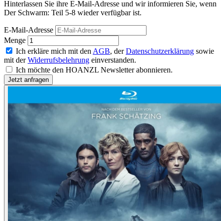
Hinterlassen Sie ihre E-Mail-Adresse und wir informieren Sie, wenn
Der Schwarm: Teil 5-8 wieder verfügbar ist.
E-Mail-Adresse
Menge
Ich erkläre mich mit den
AGB
, der
Datenschutzerklärung
sowie
mit der
Widerrufsbelehrung
einverstanden.
Ich möchte den HOANZL Newsletter abonnieren.