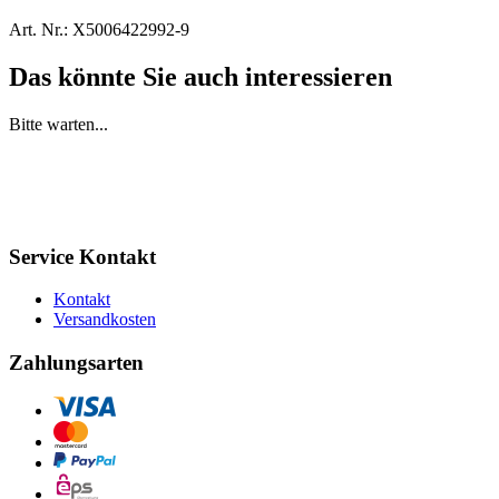
Art. Nr.:
X5006422992-9
Das könnte Sie auch interessieren
Bitte warten...
Service Kontakt
Kontakt
Versandkosten
Zahlungsarten