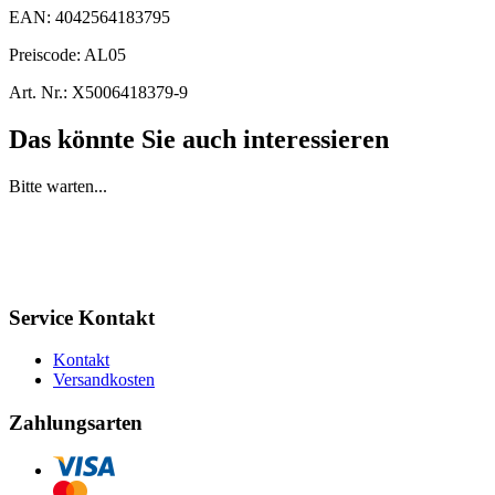
EAN:
4042564183795
Preiscode:
AL05
Art. Nr.:
X5006418379-9
Das könnte Sie auch interessieren
Bitte warten...
Service Kontakt
Kontakt
Versandkosten
Zahlungsarten