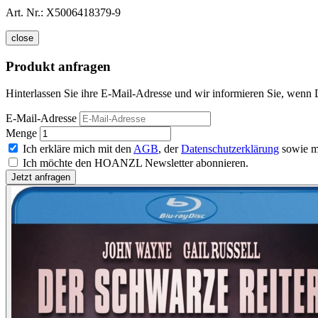
Art. Nr.:
X5006418379-9
close
Produkt anfragen
Hinterlassen Sie ihre E-Mail-Adresse und wir informieren Sie, wenn D
E-Mail-Adresse
Menge
Ich erkläre mich mit den
AGB
, der
Datenschutzerklärung
sowie m
Ich möchte den HOANZL Newsletter abonnieren.