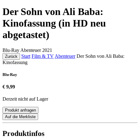
Der Sohn von Ali Baba:
Kinofassung (in HD neu
abgetastet)
Blu-Ray
Abenteuer
2021
Start
Film & TV
Abenteuer
Der Sohn von Ali Baba:
Zurück
Kinofassung
Blu-Ray
€ 9,99
Derzeit nicht auf Lager
Produkt anfragen
Auf die Merkliste
Produktinfos