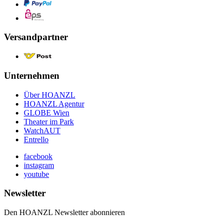
Versandpartner
Unternehmen
Über HOANZL
HOANZL Agentur
GLOBE Wien
Theater im Park
WatchAUT
Entrello
facebook
instagram
youtube
Newsletter
Den HOANZL Newsletter abonnieren