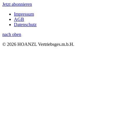
Jetzt abonnieren
Impressum
AGB
Datenschutz
nach oben
© 2026 HOANZL Vertriebsges.m.b.H.