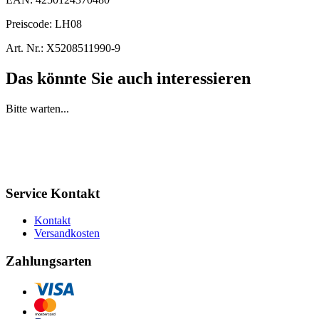
Preiscode:
LH08
Art. Nr.:
X5208511990-9
Das könnte Sie auch interessieren
Bitte warten...
Service Kontakt
Kontakt
Versandkosten
Zahlungsarten