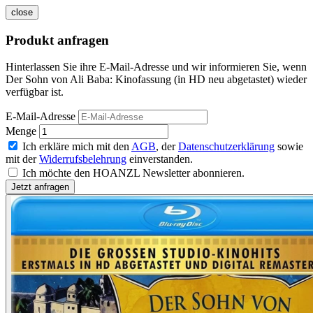
close
Produkt anfragen
Hinterlassen Sie ihre E-Mail-Adresse und wir informieren Sie, wenn
Der Sohn von Ali Baba: Kinofassung (in HD neu abgetastet) wieder
verfügbar ist.
E-Mail-Adresse
Menge
Ich erkläre mich mit den
AGB
, der
Datenschutzerklärung
sowie
mit der
Widerrufsbelehrung
einverstanden.
Ich möchte den HOANZL Newsletter abonnieren.