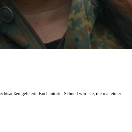
chtsaußen gefeierte Buchautorin. Schnell wird sie, die mal ein er