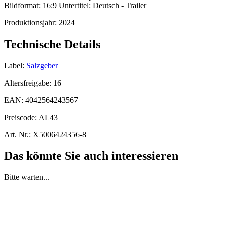
Bildformat: 16:9 Untertitel: Deutsch - Trailer
Produktionsjahr:
2024
Technische Details
Label:
Salzgeber
Altersfreigabe:
16
EAN:
4042564243567
Preiscode:
AL43
Art. Nr.:
X5006424356-8
Das könnte Sie auch interessieren
Bitte warten...