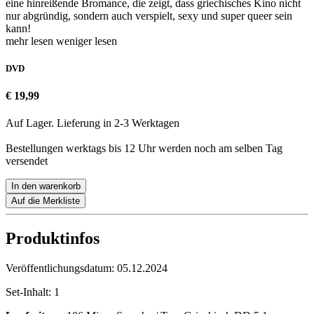
eine hinreißende Bromance, die zeigt, dass griechisches Kino nicht
nur abgründig, sondern auch verspielt, sexy und super queer sein
kann!
mehr lesen
weniger lesen
DVD
€ 19,99
Auf Lager. Lieferung in 2-3 Werktagen
Bestellungen werktags bis 12 Uhr werden noch am selben Tag
versendet
In den warenkorb
Auf die Merkliste
Produktinfos
Veröffentlichungsdatum:
05.12.2024
Set-Inhalt:
1