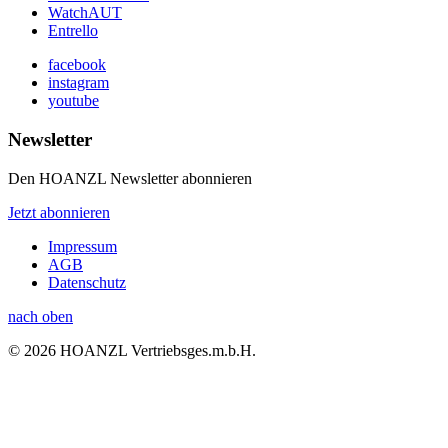
WatchAUT
Entrello
facebook
instagram
youtube
Newsletter
Den HOANZL Newsletter abonnieren
Jetzt abonnieren
Impressum
AGB
Datenschutz
nach oben
© 2026 HOANZL Vertriebsges.m.b.H.