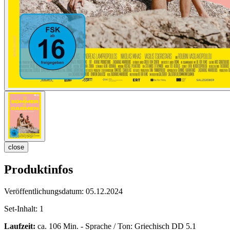
close
Produktinfos
Veröffentlichungsdatum:
05.12.2024
Set-Inhalt:
1
Laufzeit:
ca. 106 Min. - Sprache / Ton: Griechisch DD 5.1