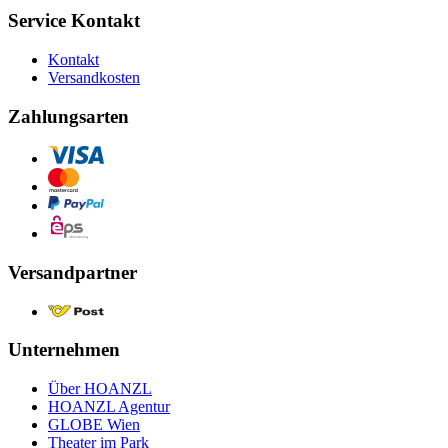
Service Kontakt
Kontakt
Versandkosten
Zahlungsarten
Versandpartner
Unternehmen
Über HOANZL
HOANZL Agentur
GLOBE Wien
Theater im Park