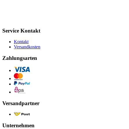
Service Kontakt
Kontakt
Versandkosten
Zahlungsarten
Versandpartner
Unternehmen