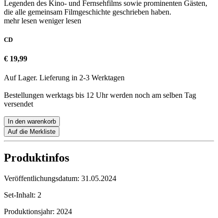
Legenden des Kino- und Fernsehfilms sowie prominenten Gästen,
die alle gemeinsam Filmgeschichte geschrieben haben.
mehr lesen
weniger lesen
CD
€ 19,99
Auf Lager. Lieferung in 2-3 Werktagen
Bestellungen werktags bis 12 Uhr werden noch am selben Tag
versendet
In den warenkorb
Auf die Merkliste
Produktinfos
Veröffentlichungsdatum:
31.05.2024
Set-Inhalt:
2
Produktionsjahr:
2024