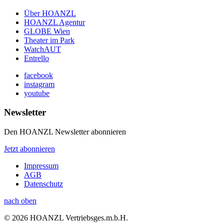
Über HOANZL
HOANZL Agentur
GLOBE Wien
Theater im Park
WatchAUT
Entrello
facebook
instagram
youtube
Newsletter
Den HOANZL Newsletter abonnieren
Jetzt abonnieren
Impressum
AGB
Datenschutz
nach oben
© 2026 HOANZL Vertriebsges.m.b.H.