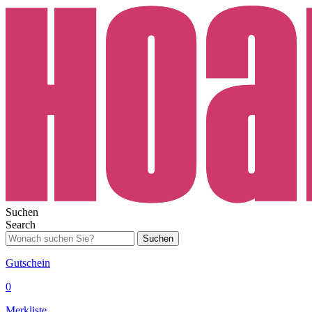
Suchen
Search
Suchen
Gutschein
0
Merkliste