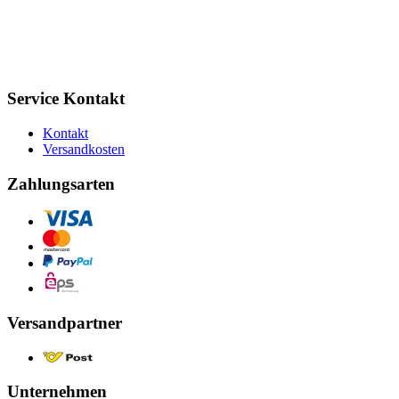
Service Kontakt
Kontakt
Versandkosten
Zahlungsarten
Versandpartner
Unternehmen