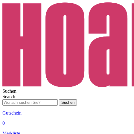
Suchen
Search
Suchen
Gutschein
0
Merkliste