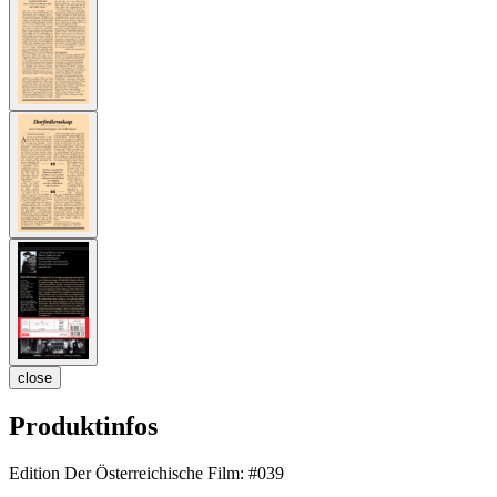
close
Produktinfos
Edition Der Österreichische Film:
#039