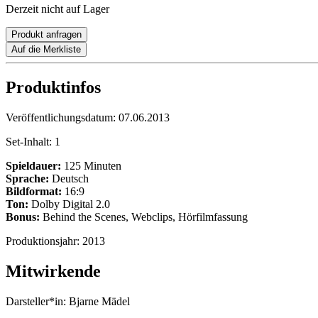
Derzeit nicht auf Lager
Produkt anfragen
Auf die Merkliste
Produktinfos
Veröffentlichungsdatum:
07.06.2013
Set-Inhalt:
1
Spieldauer:
125 Minuten
Sprache:
Deutsch
Bildformat:
16:9
Ton:
Dolby Digital 2.0
Bonus:
Behind the Scenes, Webclips, Hörfilmfassung
Produktionsjahr:
2013
Mitwirkende
Darsteller*in:
Bjarne Mädel