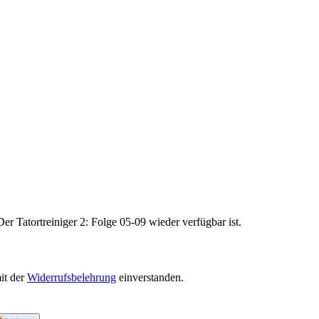
er Tatortreiniger 2: Folge 05-09 wieder verfügbar ist.
it der
Widerrufsbelehrung
einverstanden.