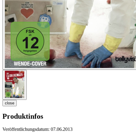
close
Produktinfos
Veröffentlichungsdatum:
07.06.2013