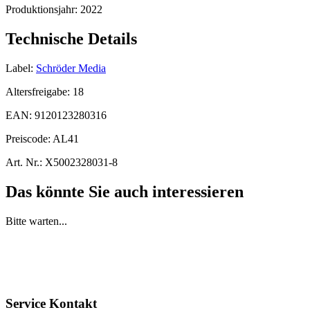
Produktionsjahr:
2022
Technische Details
Label:
Schröder Media
Altersfreigabe:
18
EAN:
9120123280316
Preiscode:
AL41
Art. Nr.:
X5002328031-8
Das könnte Sie auch interessieren
Bitte warten...
Service Kontakt