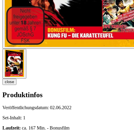
close
Produktinfos
Veröffentlichungsdatum:
02.06.2022
Set-Inhalt:
1
Laufzeit:
ca. 167 Min. - Bonusfilm