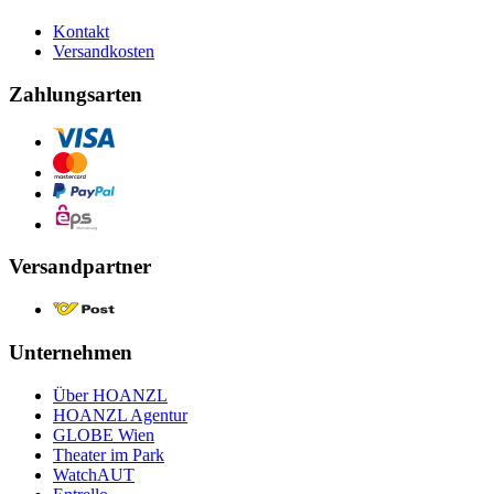
Kontakt
Versandkosten
Zahlungsarten
Versandpartner
Unternehmen
Über HOANZL
HOANZL Agentur
GLOBE Wien
Theater im Park
WatchAUT