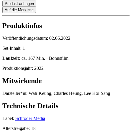
Produkt anfragen
Auf die Merkliste
Produktinfos
Veröffentlichungsdatum:
02.06.2022
Set-Inhalt:
1
Laufzeit:
ca. 167 Min. - Bonusfilm
Produktionsjahr:
2022
Mitwirkende
Darsteller*in:
Wah-Keung, Charles Heung, Lee Hoi-Sang
Technische Details
Label:
Schröder Media
Altersfreigabe:
18