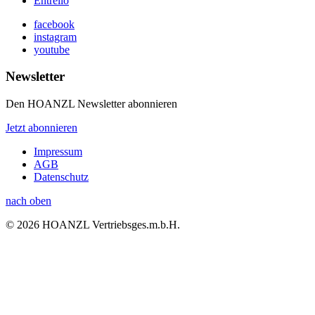
Entrello
facebook
instagram
youtube
Newsletter
Den HOANZL Newsletter abonnieren
Jetzt abonnieren
Impressum
AGB
Datenschutz
nach oben
© 2026 HOANZL Vertriebsges.m.b.H.