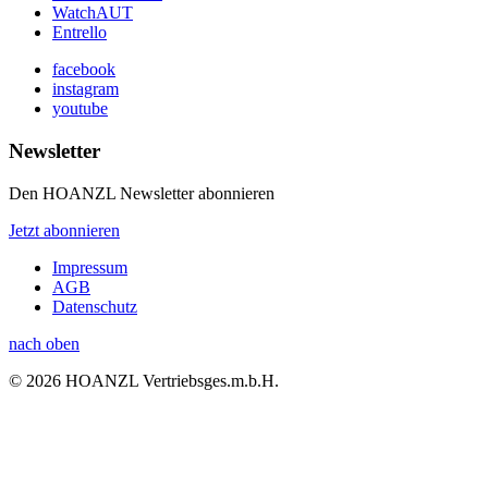
WatchAUT
Entrello
facebook
instagram
youtube
Newsletter
Den HOANZL Newsletter abonnieren
Jetzt abonnieren
Impressum
AGB
Datenschutz
nach oben
© 2026 HOANZL Vertriebsges.m.b.H.