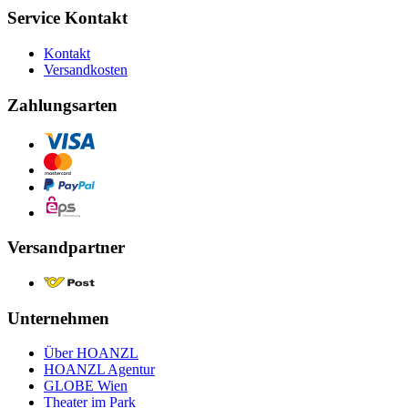
Service Kontakt
Kontakt
Versandkosten
Zahlungsarten
Versandpartner
Unternehmen
Über HOANZL
HOANZL Agentur
GLOBE Wien
Theater im Park