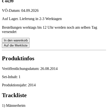
€ 44,99
VÖ-Datum: 04.09.2026
Auf Lager. Lieferung in 2-3 Werktagen
Bestellungen werktags bis 12 Uhr werden noch am selben Tag
versendet
In den warenkorb
Auf die Merkliste
Produktinfos
Veröffentlichungsdatum:
26.08.2014
Set-Inhalt:
1
Produktionsjahr:
2014
Trackliste
1) Männerheim