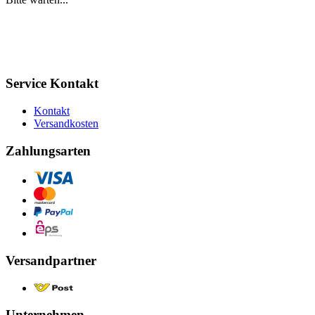
Service Kontakt
Kontakt
Versandkosten
Zahlungsarten
Versandpartner
Unternehmen