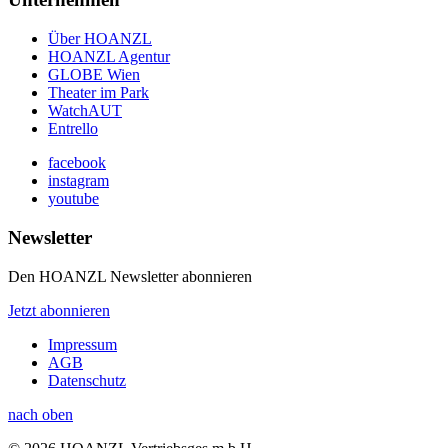
Über HOANZL
HOANZL Agentur
GLOBE Wien
Theater im Park
WatchAUT
Entrello
facebook
instagram
youtube
Newsletter
Den HOANZL Newsletter abonnieren
Jetzt abonnieren
Impressum
AGB
Datenschutz
nach oben