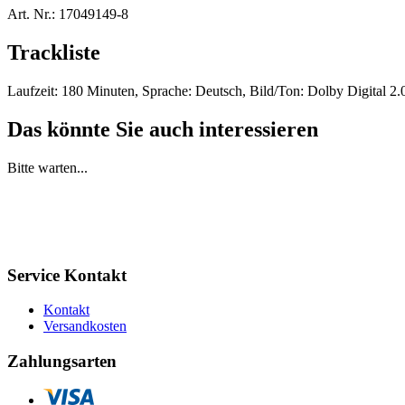
Art. Nr.:
17049149-8
Trackliste
Laufzeit: 180 Minuten, Sprache: Deutsch, Bild/Ton: Dolby Digital 2.0
Das könnte Sie auch interessieren
Bitte warten...
Service Kontakt
Kontakt
Versandkosten
Zahlungsarten