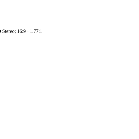
 Stereo; 16:9 - 1.77:1