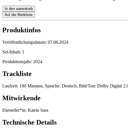
In den warenkorb
Auf die Merkliste
Produktinfos
Veröffentlichungsdatum:
07.06.2024
Set-Inhalt:
1
Produktionsjahr:
2024
Trackliste
Laufzeit: 180 Minuten, Sprache: Deutsch, Bild/Ton: Dolby Digital 2.0
Mitwirkende
Darsteller*in:
Katrin Sass
Technische Details