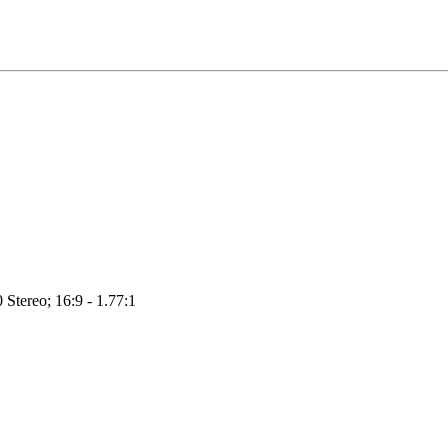
 Stereo; 16:9 - 1.77:1