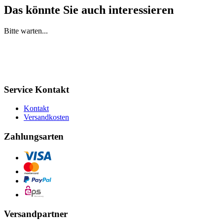
Das könnte Sie auch interessieren
Bitte warten...
Service Kontakt
Kontakt
Versandkosten
Zahlungsarten
Versandpartner