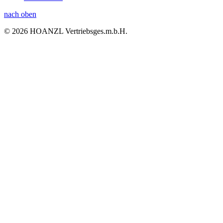
nach oben
© 2026 HOANZL Vertriebsges.m.b.H.