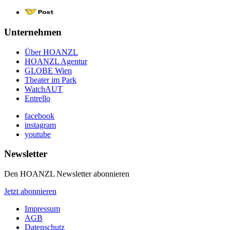
Unternehmen
Über HOANZL
HOANZL Agentur
GLOBE Wien
Theater im Park
WatchAUT
Entrello
facebook
instagram
youtube
Newsletter
Den HOANZL Newsletter abonnieren
Jetzt abonnieren
Impressum
AGB
Datenschutz