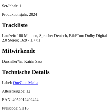
Set-Inhalt:
1
Produktionsjahr:
2024
Trackliste
Laufzeit: 180 Minuten, Sprache: Deutsch, Bild/Ton: Dolby Digital
2.0 Stereo; 16:9 - 1.77:1
Mitwirkende
Darsteller*in:
Katrin Sass
Technische Details
Label:
OneGate Media
Altersfreigabe:
12
EAN:
4052912492424
Preiscode:
SH16