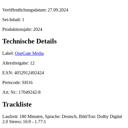
Veröffentlichungsdatum:
27.09.2024
Set-Inhalt:
1
Produktionsjahr:
2024
Technische Details
Label:
OneGate Media
Altersfreigabe:
12
EAN:
4052912492424
Preiscode:
SH16
Art. Nr.:
17049242-8
Trackliste
Laufzeit: 180 Minuten, Sprache: Deutsch, Bild/Ton: Dolby Digital
2.0 Stereo; 16:9 - 1.77:1