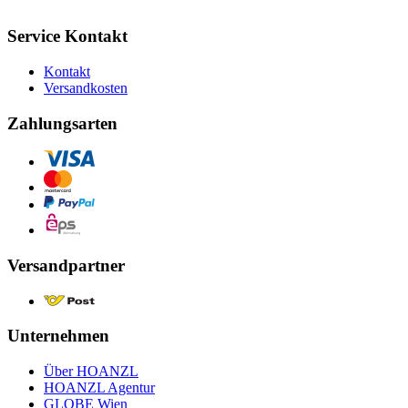
Service Kontakt
Kontakt
Versandkosten
Zahlungsarten
Versandpartner
Unternehmen
Über HOANZL
HOANZL Agentur
GLOBE Wien