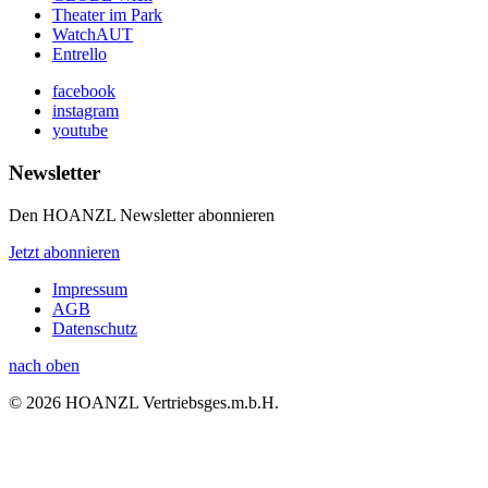
Theater im Park
WatchAUT
Entrello
facebook
instagram
youtube
Newsletter
Den HOANZL Newsletter abonnieren
Jetzt abonnieren
Impressum
AGB
Datenschutz
nach oben
© 2026 HOANZL Vertriebsges.m.b.H.