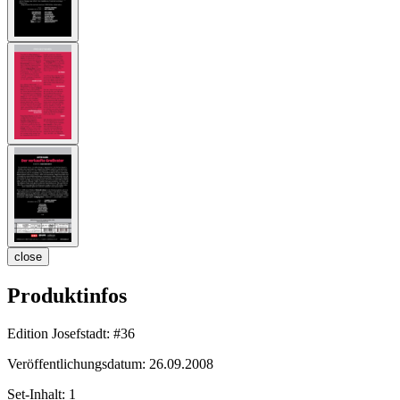
close
Produktinfos
Edition Josefstadt:
#36
Veröffentlichungsdatum:
26.09.2008
Set-Inhalt:
1