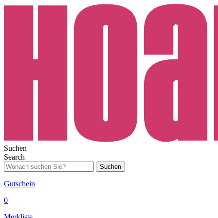
Suchen
Search
Suchen
Gutschein
0
Merkliste