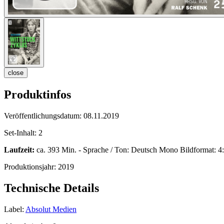
close
Produktinfos
Veröffentlichungsdatum:
08.11.2019
Set-Inhalt:
2
Laufzeit:
ca. 393 Min. - Sprache / Ton: Deutsch Mono Bildformat: 4:3
Produktionsjahr:
2019
Technische Details
Label:
Absolut Medien