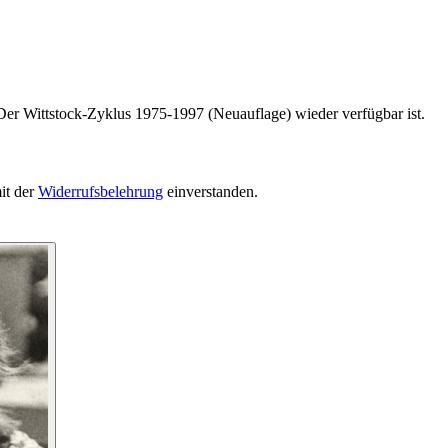
Der Wittstock-Zyklus 1975-1997 (Neuauflage) wieder verfügbar ist.
it der
Widerrufsbelehrung
einverstanden.