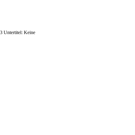
 Untertitel: Keine