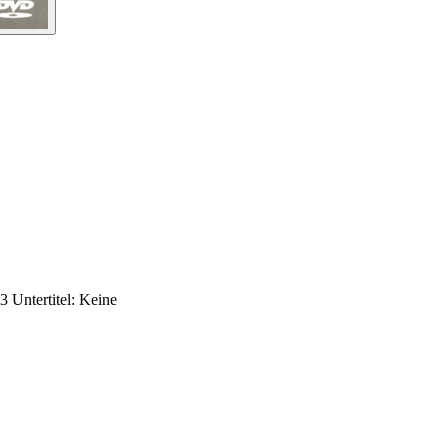
 Untertitel: Keine