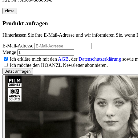
close
Produkt anfragen
Hinterlassen Sie ihre E-Mail-Adresse und wir informieren Sie, wenn 
E-Mail-Adresse
Menge
Ich erkläre mich mit den
AGB
, der
Datenschutzerklärung
sowie m
Ich möchte den HOANZL Newsletter abonnieren.