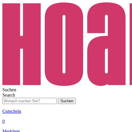
Suchen
Search
Suchen
Gutschein
0
Merkliste