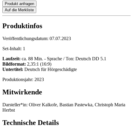
Produkt anfragen
Auf die Merkliste
Produktinfos
Veröffentlichungsdatum:
07.07.2023
Set-Inhalt:
1
Laufzeit:
ca. 88 Min. - Sprache / Ton: Deutsch DD 5.1
Bildformat:
2,35:1 (16:9)
Untertitel:
Deutsch für Hörgeschädigte
Produktionsjahr:
2023
Mitwirkende
Darsteller*in:
Oliver Kalkofe, Bastian Pastewka, Christoph Maria
Herbst
Technische Details