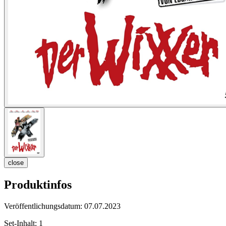
close
Produktinfos
Veröffentlichungsdatum:
07.07.2023
Set-Inhalt:
1