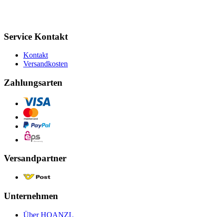
Service Kontakt
Kontakt
Versandkosten
Zahlungsarten
Versandpartner
Unternehmen
Über HOANZL