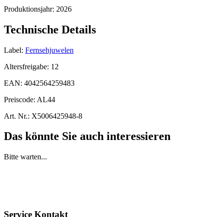
Produktionsjahr:
2026
Technische Details
Label:
Fernsehjuwelen
Altersfreigabe:
12
EAN:
4042564259483
Preiscode:
AL44
Art. Nr.:
X5006425948-8
Das könnte Sie auch interessieren
Bitte warten...
Service Kontakt