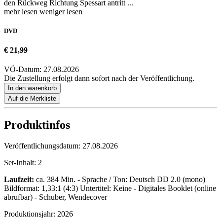
den Rückweg Richtung Spessart antritt ...
mehr lesen
weniger lesen
DVD
€ 21,99
VÖ-Datum: 27.08.2026
Die Zustellung erfolgt dann sofort nach der Veröffentlichung.
In den warenkorb
Auf die Merkliste
Produktinfos
Veröffentlichungsdatum:
27.08.2026
Set-Inhalt:
2
Laufzeit:
ca. 384 Min. - Sprache / Ton: Deutsch DD 2.0 (mono)
Bildformat: 1,33:1 (4:3) Untertitel: Keine - Digitales Booklet (online
abrufbar) - Schuber, Wendecover
Produktionsjahr:
2026