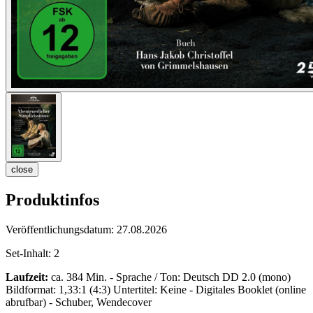
close
Produktinfos
Veröffentlichungsdatum:
27.08.2026
Set-Inhalt:
2
Laufzeit:
ca. 384 Min. - Sprache / Ton: Deutsch DD 2.0 (mono)
Bildformat: 1,33:1 (4:3) Untertitel: Keine - Digitales Booklet (online
abrufbar) - Schuber, Wendecover