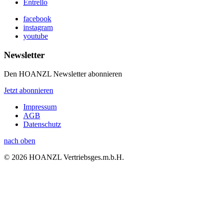
Entrello
facebook
instagram
youtube
Newsletter
Den HOANZL Newsletter abonnieren
Jetzt abonnieren
Impressum
AGB
Datenschutz
nach oben
© 2026 HOANZL Vertriebsges.m.b.H.