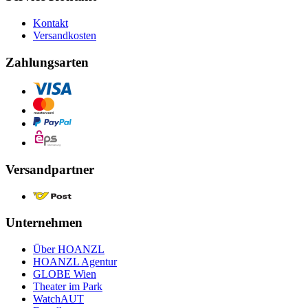
Kontakt
Versandkosten
Zahlungsarten
Versandpartner
Unternehmen
Über HOANZL
HOANZL Agentur
GLOBE Wien
Theater im Park
WatchAUT