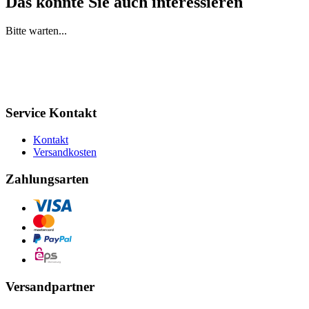
Das könnte Sie auch interessieren
Bitte warten...
Service Kontakt
Kontakt
Versandkosten
Zahlungsarten
Versandpartner