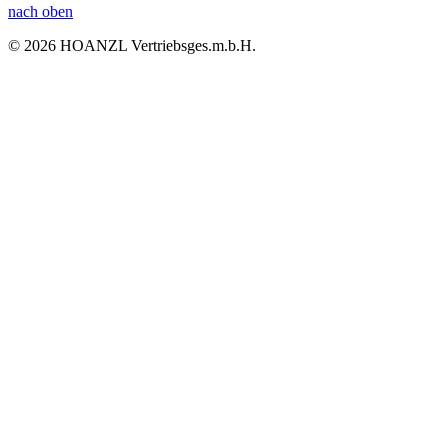
nach oben
© 2026 HOANZL Vertriebsges.m.b.H.