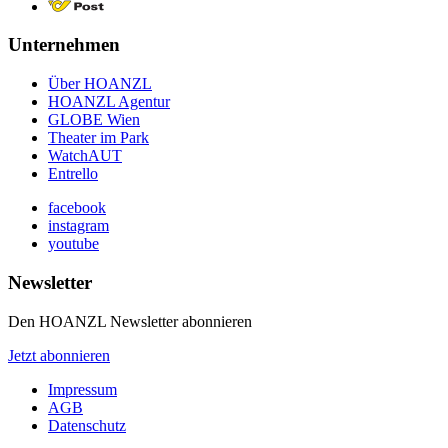
Unternehmen
Über HOANZL
HOANZL Agentur
GLOBE Wien
Theater im Park
WatchAUT
Entrello
facebook
instagram
youtube
Newsletter
Den HOANZL Newsletter abonnieren
Jetzt abonnieren
Impressum
AGB
Datenschutz