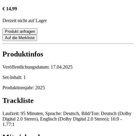
€ 14,99
Derzeit nicht auf Lager
Produkt anfragen
Auf die Merkliste
Produktinfos
Veröffentlichungsdatum:
17.04.2025
Set-Inhalt:
1
Produktionsjahr:
2025
Trackliste
Laufzeit: 95 Minuten, Sprache: Deutsch, Bild/Ton: Deutsch (Dolby
Digital 2.0 Stereo), Englisch (Dolby Digital 2.0 Stereo); 16:9 -
1.77:1