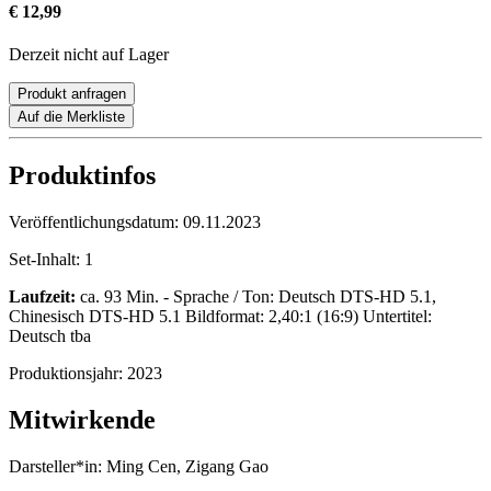
€ 12,99
Derzeit nicht auf Lager
Produkt anfragen
Auf die Merkliste
Produktinfos
Veröffentlichungsdatum:
09.11.2023
Set-Inhalt:
1
Laufzeit:
ca. 93 Min. - Sprache / Ton: Deutsch DTS-HD 5.1,
Chinesisch DTS-HD 5.1 Bildformat: 2,40:1 (16:9) Untertitel:
Deutsch tba
Produktionsjahr:
2023
Mitwirkende
Darsteller*in:
Ming Cen, Zigang Gao