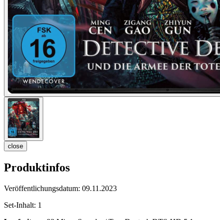
close
Produktinfos
Veröffentlichungsdatum:
09.11.2023
Set-Inhalt:
1