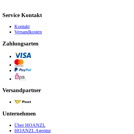
Service Kontakt
Kontakt
Versandkosten
Zahlungsarten
Versandpartner
Unternehmen
Über HOANZL
HOANZL Agentur