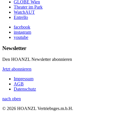
GLOBE Wien
Theater im Park
WatchAUT
Entrello
facebook
instagram
youtube
Newsletter
Den HOANZL Newsletter abonnieren
Jetzt abonnieren
Impressum
AGB
Datenschutz
nach oben
© 2026 HOANZL Vertriebsges.m.b.H.