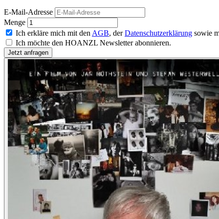
E-Mail-Adresse
Menge
Ich erkläre mich mit den
AGB
, der
Datenschutzerklärung
sowie m
Ich möchte den HOANZL Newsletter abonnieren.