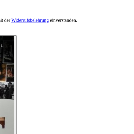
it der
Widerrufsbelehrung
einverstanden.