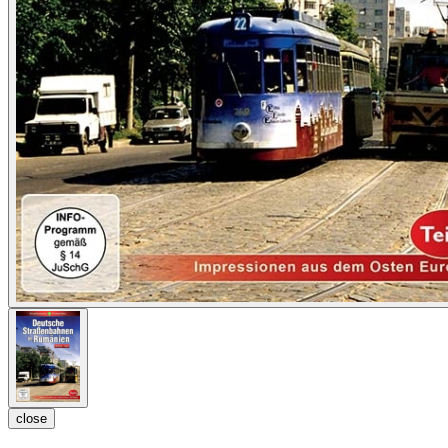
close