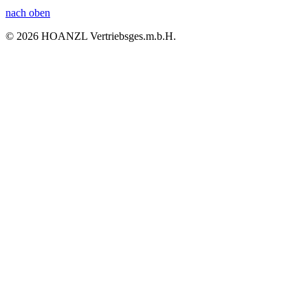
nach oben
© 2026 HOANZL Vertriebsges.m.b.H.