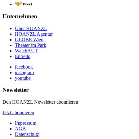
Unternehmen
Über HOANZL
HOANZL Agentur
GLOBE Wien
Theater im Park
WatchAUT
Entrello
facebook
instagram
youtube
Newsletter
Den HOANZL Newsletter abonnieren
Jetzt abonnieren
Impressum
AGB
Datenschutz