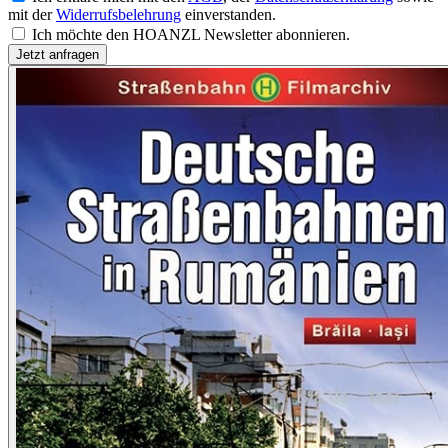
mit der
Widerrufsbelehrung
einverstanden.
Ich möchte den HOANZL Newsletter abonnieren.