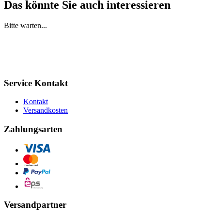
Das könnte Sie auch interessieren
Bitte warten...
Service Kontakt
Kontakt
Versandkosten
Zahlungsarten
Versandpartner