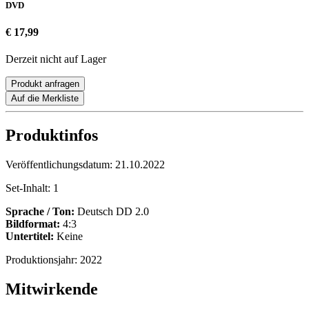
DVD
€ 17,99
Derzeit nicht auf Lager
Produkt anfragen
Auf die Merkliste
Produktinfos
Veröffentlichungsdatum:
21.10.2022
Set-Inhalt:
1
Sprache / Ton:
Deutsch DD 2.0
Bildformat:
4:3
Untertitel:
Keine
Produktionsjahr:
2022
Mitwirkende