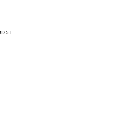
 DD 5.1