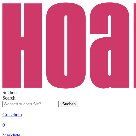
Suchen
Search
Suchen
Gutschein
0
Merkliste