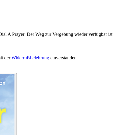
Dial A Prayer: Der Weg zur Vergebung wieder verfügbar ist.
it der
Widerrufsbelehrung
einverstanden.