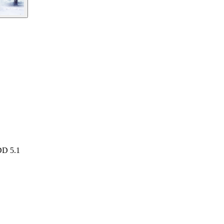
 DD 5.1