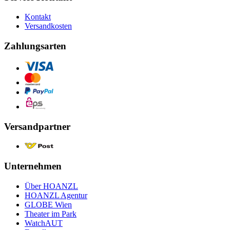
Kontakt
Versandkosten
Zahlungsarten
Versandpartner
Unternehmen
Über HOANZL
HOANZL Agentur
GLOBE Wien
Theater im Park
WatchAUT