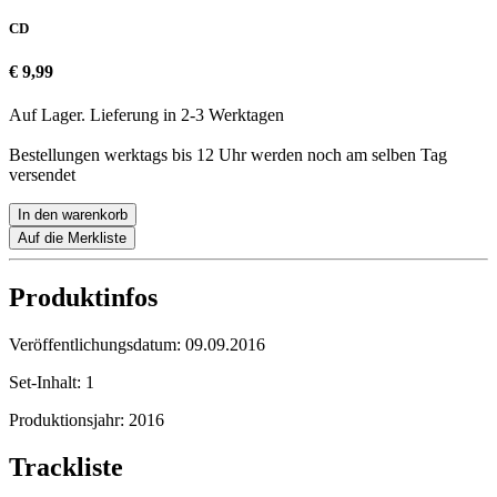
CD
€ 9,99
Auf Lager. Lieferung in 2-3 Werktagen
Bestellungen werktags bis 12 Uhr werden noch am selben Tag
versendet
In den warenkorb
Auf die Merkliste
Produktinfos
Veröffentlichungsdatum:
09.09.2016
Set-Inhalt:
1
Produktionsjahr:
2016
Trackliste