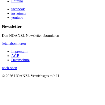
Entrello
facebook
instagram
youtube
Newsletter
Den HOANZL Newsletter abonnieren
Jetzt abonnieren
Impressum
AGB
Datenschutz
nach oben
© 2026 HOANZL Vertriebsges.m.b.H.