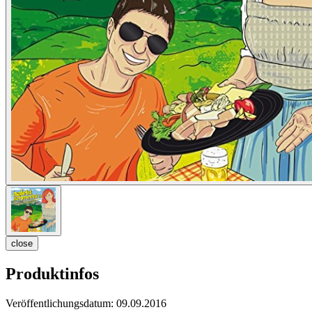
close
Produktinfos
Veröffentlichungsdatum:
09.09.2016