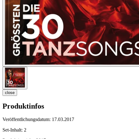
close
Produktinfos
Veröffentlichungsdatum:
17.03.2017
Set-Inhalt:
2