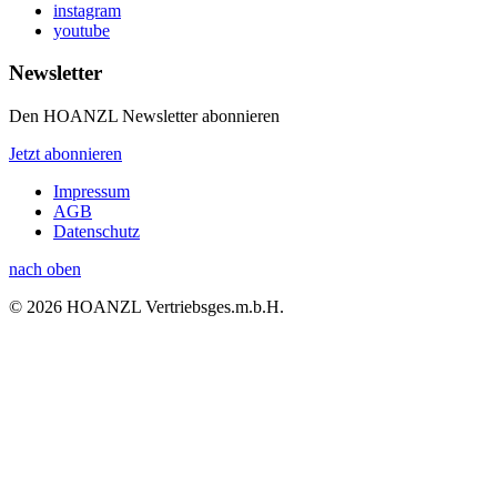
instagram
youtube
Newsletter
Den HOANZL Newsletter abonnieren
Jetzt abonnieren
Impressum
AGB
Datenschutz
nach oben
© 2026 HOANZL Vertriebsges.m.b.H.