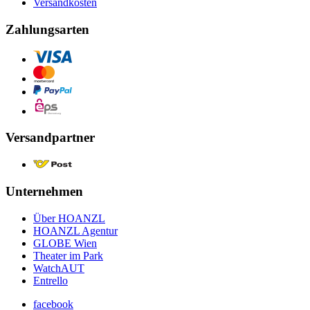
Versandkosten
Zahlungsarten
Versandpartner
Unternehmen
Über HOANZL
HOANZL Agentur
GLOBE Wien
Theater im Park
WatchAUT
Entrello
facebook