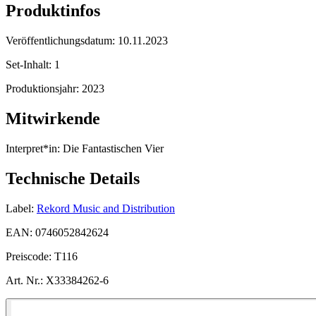
Produktinfos
Veröffentlichungsdatum:
10.11.2023
Set-Inhalt:
1
Produktionsjahr:
2023
Mitwirkende
Interpret*in:
Die Fantastischen Vier
Technische Details
Label:
Rekord Music and Distribution
EAN:
0746052842624
Preiscode:
T116
Art. Nr.:
X33384262-6