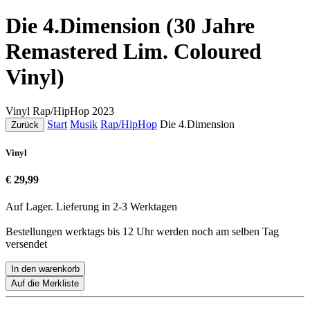
Die 4.Dimension (30 Jahre
Remastered Lim. Coloured
Vinyl)
Vinyl
Rap/HipHop
2023
Start
Musik
Rap/HipHop
Die 4.Dimension
Zurück
Vinyl
€ 29,99
Auf Lager. Lieferung in 2-3 Werktagen
Bestellungen werktags bis 12 Uhr werden noch am selben Tag
versendet
In den warenkorb
Auf die Merkliste