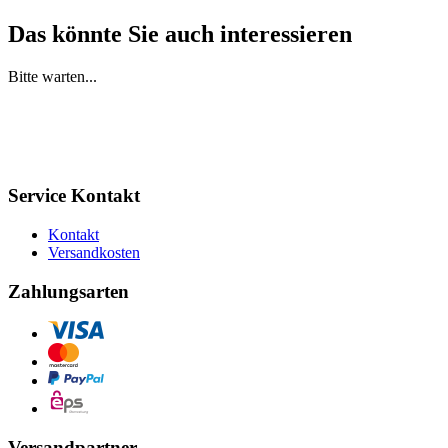
Das könnte Sie auch interessieren
Bitte warten...
Service Kontakt
Kontakt
Versandkosten
Zahlungsarten
Versandpartner