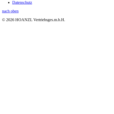
Datenschutz
nach oben
© 2026 HOANZL Vertriebsges.m.b.H.