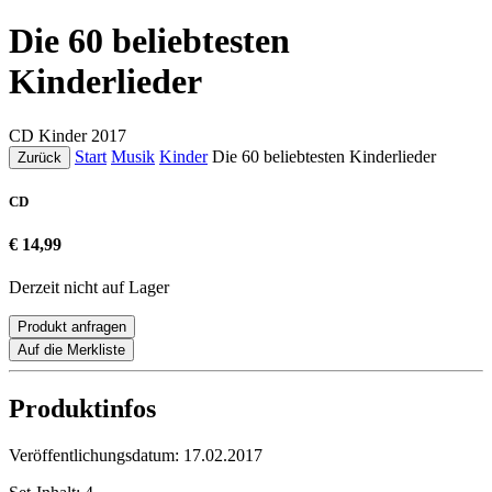
Die 60 beliebtesten
Kinderlieder
CD
Kinder
2017
Start
Musik
Kinder
Die 60 beliebtesten Kinderlieder
Zurück
CD
€ 14,99
Derzeit nicht auf Lager
Produkt anfragen
Auf die Merkliste
Produktinfos
Veröffentlichungsdatum:
17.02.2017