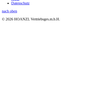
Datenschutz
nach oben
© 2026 HOANZL Vertriebsges.m.b.H.