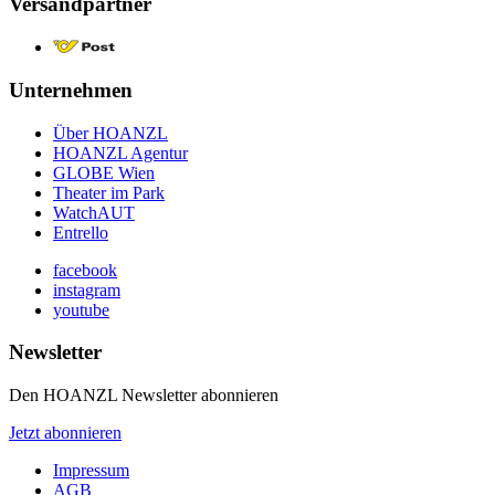
Versandpartner
Unternehmen
Über HOANZL
HOANZL Agentur
GLOBE Wien
Theater im Park
WatchAUT
Entrello
facebook
instagram
youtube
Newsletter
Den HOANZL Newsletter abonnieren
Jetzt abonnieren
Impressum
AGB