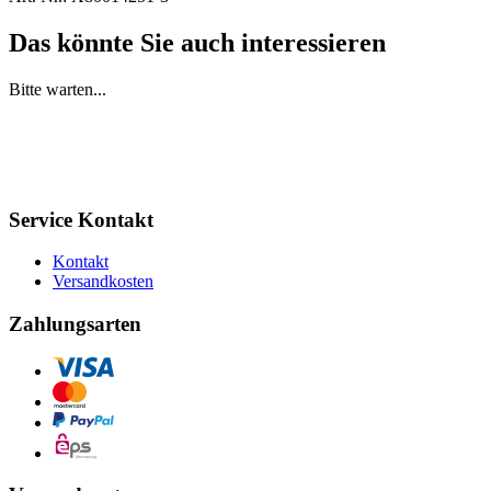
Das könnte Sie auch interessieren
Bitte warten...
Service Kontakt
Kontakt
Versandkosten
Zahlungsarten