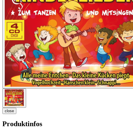
close
Produktinfos