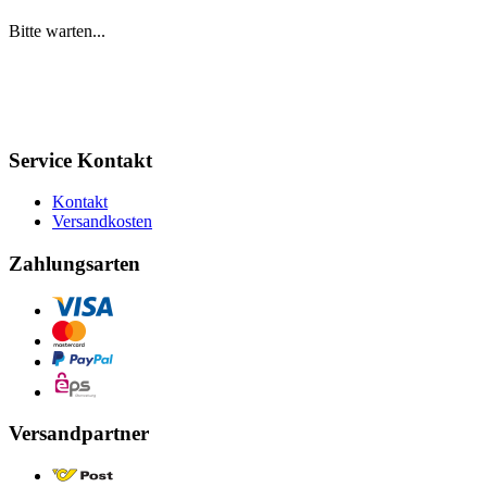
Bitte warten...
Service Kontakt
Kontakt
Versandkosten
Zahlungsarten
Versandpartner