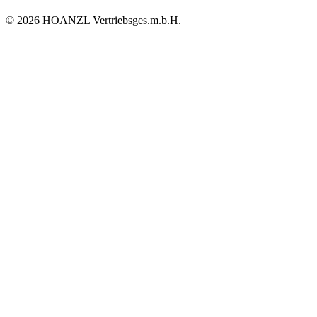
© 2026 HOANZL Vertriebsges.m.b.H.