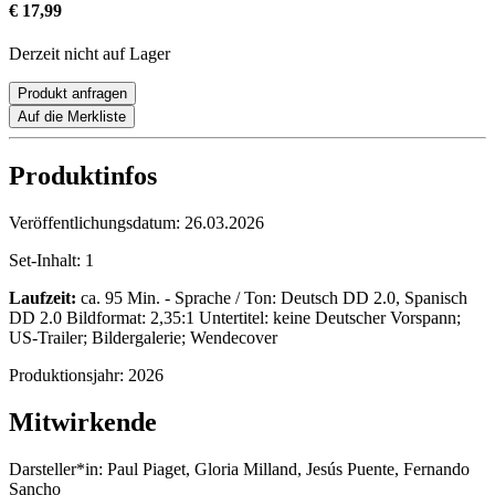
€ 17,99
Derzeit nicht auf Lager
Produkt anfragen
Auf die Merkliste
Produktinfos
Veröffentlichungsdatum:
26.03.2026
Set-Inhalt:
1
Laufzeit:
ca. 95 Min. - Sprache / Ton: Deutsch DD 2.0, Spanisch
DD 2.0 Bildformat: 2,35:1 Untertitel: keine Deutscher Vorspann;
US-Trailer; Bildergalerie; Wendecover
Produktionsjahr:
2026
Mitwirkende
Darsteller*in:
Paul Piaget, Gloria Milland, Jesús Puente, Fernando
Sancho