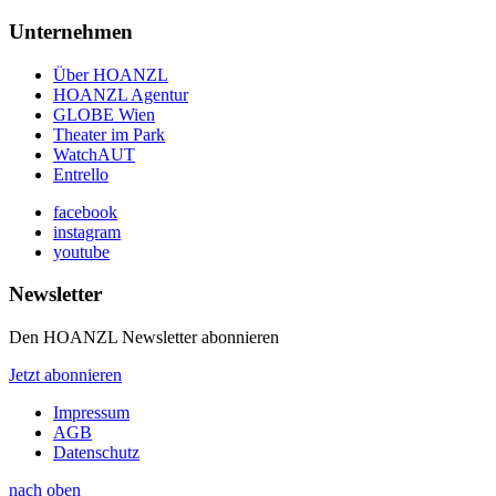
Unternehmen
Über HOANZL
HOANZL Agentur
GLOBE Wien
Theater im Park
WatchAUT
Entrello
facebook
instagram
youtube
Newsletter
Den HOANZL Newsletter abonnieren
Jetzt abonnieren
Impressum
AGB
Datenschutz
nach oben