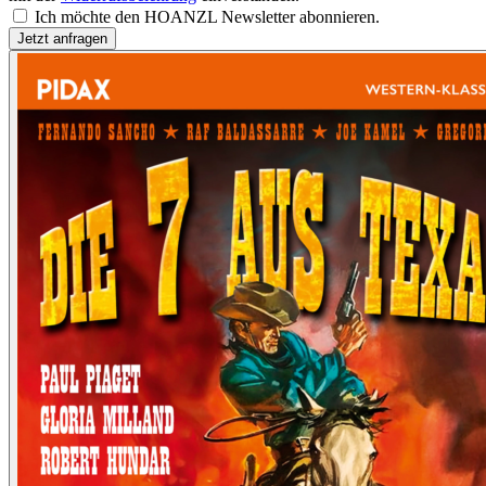
Ich möchte den HOANZL Newsletter abonnieren.