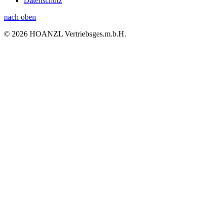
Datenschutz
nach oben
© 2026 HOANZL Vertriebsges.m.b.H.