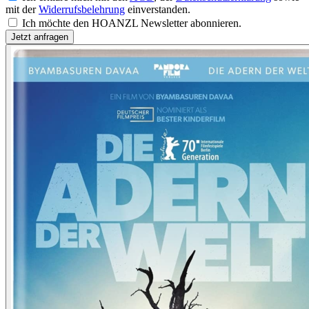
mit der
Widerrufsbelehrung
einverstanden.
Ich möchte den HOANZL Newsletter abonnieren.