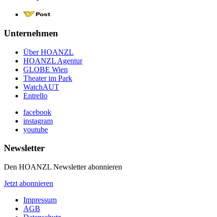
Unternehmen
Über HOANZL
HOANZL Agentur
GLOBE Wien
Theater im Park
WatchAUT
Entrello
facebook
instagram
youtube
Newsletter
Den HOANZL Newsletter abonnieren
Jetzt abonnieren
Impressum
AGB