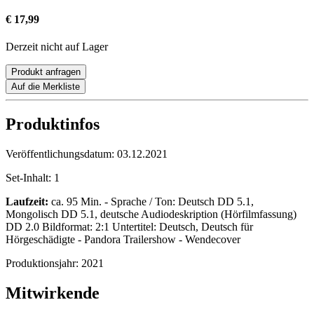
€ 17,99
Derzeit nicht auf Lager
Produkt anfragen
Auf die Merkliste
Produktinfos
Veröffentlichungsdatum:
03.12.2021
Set-Inhalt:
1
Laufzeit:
ca. 95 Min. - Sprache / Ton: Deutsch DD 5.1,
Mongolisch DD 5.1, deutsche Audiodeskription (Hörfilmfassung)
DD 2.0 Bildformat: 2:1 Untertitel: Deutsch, Deutsch für
Hörgeschädigte - Pandora Trailershow - Wendecover
Produktionsjahr:
2021
Mitwirkende