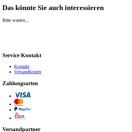
Das könnte Sie auch interessieren
Bitte warten...
Service Kontakt
Kontakt
Versandkosten
Zahlungsarten
Versandpartner