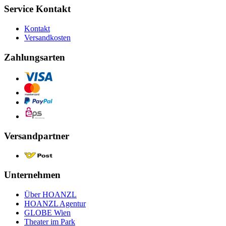
Service Kontakt
Kontakt
Versandkosten
Zahlungsarten
Versandpartner
Unternehmen
Über HOANZL
HOANZL Agentur
GLOBE Wien
Theater im Park