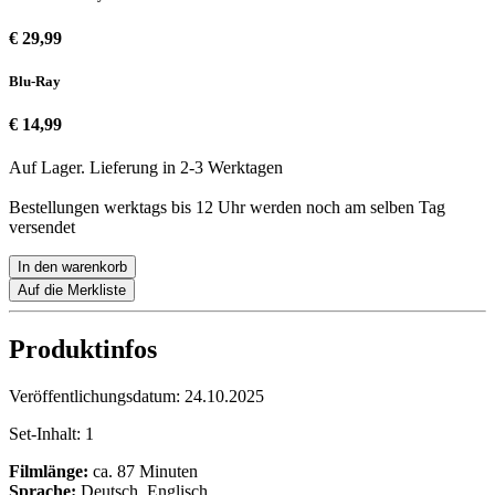
€ 29,99
Blu-Ray
€ 14,99
Auf Lager. Lieferung in 2-3 Werktagen
Bestellungen werktags bis 12 Uhr werden noch am selben Tag
versendet
In den warenkorb
Auf die Merkliste
Produktinfos
Veröffentlichungsdatum:
24.10.2025
Set-Inhalt:
1
Filmlänge:
ca. 87 Minuten
Sprache:
Deutsch, Englisch