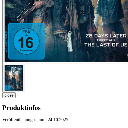
close
Produktinfos
Veröffentlichungsdatum:
24.10.2025