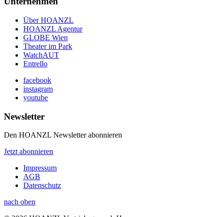
Unternehmen
Über HOANZL
HOANZL Agentur
GLOBE Wien
Theater im Park
WatchAUT
Entrello
facebook
instagram
youtube
Newsletter
Den HOANZL Newsletter abonnieren
Jetzt abonnieren
Impressum
AGB
Datenschutz
nach oben