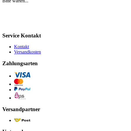
Bitte warten...
Service Kontakt
Kontakt
Versandkosten
Zahlungsarten
Versandpartner