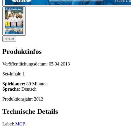
close
Produktinfos
Veröffentlichungsdatum:
05.04.2013
Set-Inhalt:
1
Spieldauer:
89 Minuten
Sprache:
Deutsch
Produktionsjahr:
2013
Technische Details
Label:
MCP