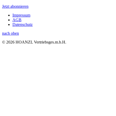
Jetzt abonnieren
Impressum
AGB
Datenschutz
nach oben
© 2026 HOANZL Vertriebsges.m.b.H.