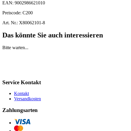
EAN:
9002986621010
Preiscode:
C200
Art. Nr.:
X80062101-8
Das könnte Sie auch interessieren
Bitte warten...
Service Kontakt
Kontakt
Versandkosten
Zahlungsarten