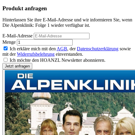
Produkt anfragen
Hinterlassen Sie ihre E-Mail-Adresse und wir informieren Sie, wenn
Die Alpenklinik: Folge 1 wieder verfügbar ist.
E-Mail-Adresse
Menge
Ich erkläre mich mit den
AGB
, der
Datenschutzerklärung
sowie
mit der
Widerrufsbelehrung
einverstanden.
Ich möchte den HOANZL Newsletter abonnieren.