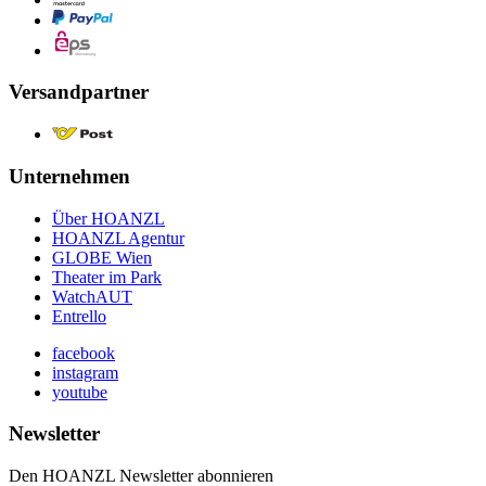
Versandpartner
Unternehmen
Über HOANZL
HOANZL Agentur
GLOBE Wien
Theater im Park
WatchAUT
Entrello
facebook
instagram
youtube
Newsletter
Den HOANZL Newsletter abonnieren