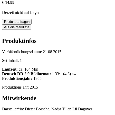
€ 14,99
Derzeit nicht auf Lager
Produkt anfragen
Auf die Merkliste
Produktinfos
Veröffentlichungsdatum:
21.08.2015
Set-Inhalt:
1
Laufzeit:
ca. 104 Min
Deutsch DD 2.0
Bildformat:
1.33:1 (4:3) sw
Produktionsjahr:
1955
Produktionsjahr:
2015
Mitwirkende
Darsteller*in:
Dieter Borsche, Nadja Tiller, Lil Dagover