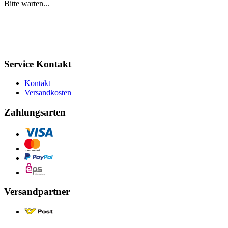
Bitte warten...
Service Kontakt
Kontakt
Versandkosten
Zahlungsarten
Versandpartner