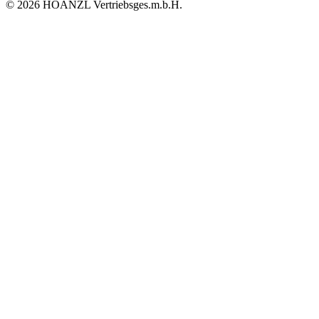
© 2026 HOANZL Vertriebsges.m.b.H.