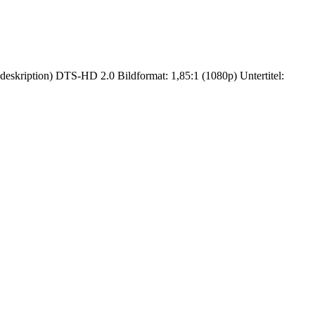
eskription) DTS-HD 2.0 Bildformat: 1,85:1 (1080p) Untertitel: