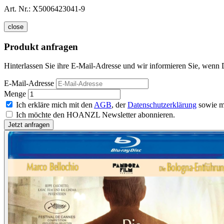
Art. Nr.:
X5006423041-9
close
Produkt anfragen
Hinterlassen Sie ihre E-Mail-Adresse und wir informieren Sie, wenn
E-Mail-Adresse
Menge
Ich erkläre mich mit den
AGB
, der
Datenschutzerklärung
sowie m
Ich möchte den HOANZL Newsletter abonnieren.