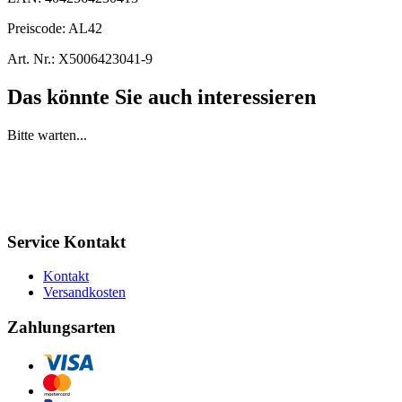
Preiscode:
AL42
Art. Nr.:
X5006423041-9
Das könnte Sie auch interessieren
Bitte warten...
Service Kontakt
Kontakt
Versandkosten
Zahlungsarten