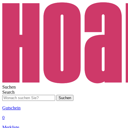
Suchen
Search
Suchen
Gutschein
0
Merkliste