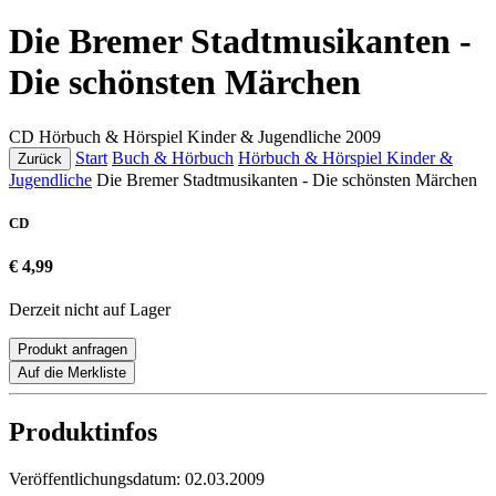
Die Bremer Stadtmusikanten -
Die schönsten Märchen
CD
Hörbuch & Hörspiel Kinder & Jugendliche
2009
Start
Buch & Hörbuch
Hörbuch & Hörspiel Kinder &
Zurück
Jugendliche
Die Bremer Stadtmusikanten - Die schönsten Märchen
CD
€ 4,99
Derzeit nicht auf Lager
Produkt anfragen
Auf die Merkliste
Produktinfos
Veröffentlichungsdatum:
02.03.2009