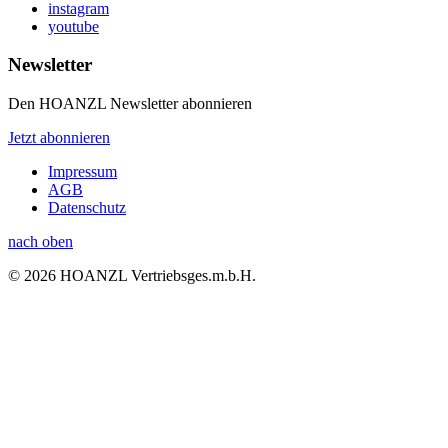
instagram
youtube
Newsletter
Den HOANZL Newsletter abonnieren
Jetzt abonnieren
Impressum
AGB
Datenschutz
nach oben
© 2026 HOANZL Vertriebsges.m.b.H.