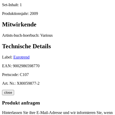
Set-Inhalt:
1
Produktionsjahr:
2009
Mitwirkende
Artists-buch-hoerbuch:
Various
Technische Details
Label:
Eurotrend
EAN:
9002986598770
Preiscode:
C107
Art. Nr.:
X80059877-2
close
Produkt anfragen
Hinterlassen Sie ihre E-Mail-Adresse und wir informieren Sie, wenn