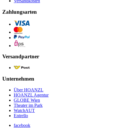
Versandkosten
Zahlungsarten
Versandpartner
Unternehmen
Über HOANZL
HOANZL Agentur
GLOBE Wien
Theater im Park
WatchAUT
Entrello
facebook