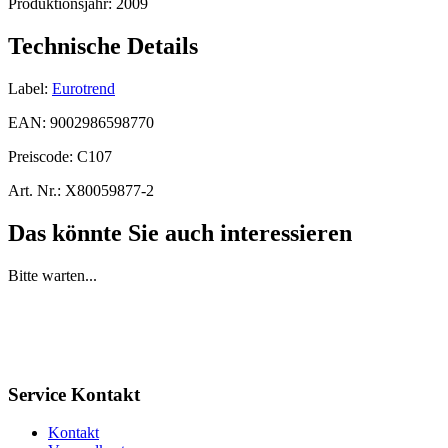
Produktionsjahr:
2009
Technische Details
Label:
Eurotrend
EAN:
9002986598770
Preiscode:
C107
Art. Nr.:
X80059877-2
Das könnte Sie auch interessieren
Bitte warten...
Service Kontakt
Kontakt