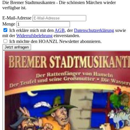
Die Bremer Stadtmusikanten - Die schönsten Märchen wieder
verfügbar ist.
E-Mail-Adresse
Menge
Ich erkläre mich mit den
AGB
, der
Datenschutzerklärung
sowie
mit der
Widerrufsbelehrung
einverstanden.
Ich möchte den HOANZL Newsletter abonnieren.