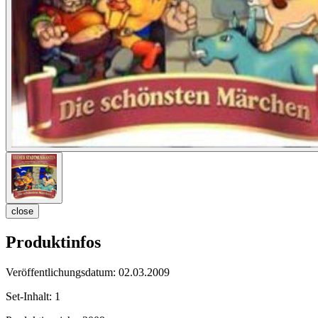
close
Produktinfos
Veröffentlichungsdatum:
02.03.2009
Set-Inhalt:
1