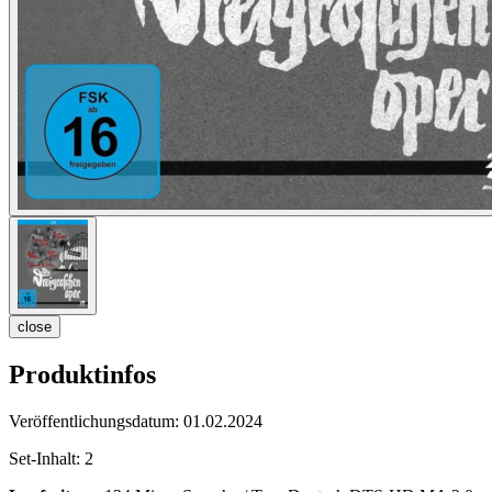
close
Produktinfos
Veröffentlichungsdatum:
01.02.2024
Set-Inhalt:
2