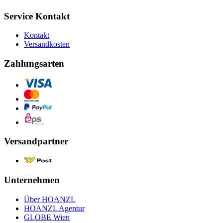
Service Kontakt
Kontakt
Versandkosten
Zahlungsarten
Versandpartner
Unternehmen
Über HOANZL
HOANZL Agentur
GLOBE Wien