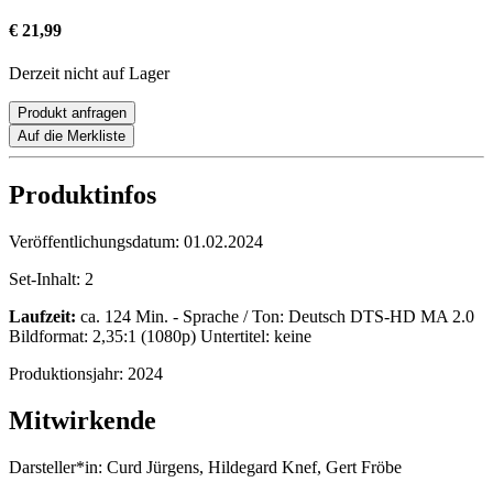
€ 21,99
Derzeit nicht auf Lager
Produkt anfragen
Auf die Merkliste
Produktinfos
Veröffentlichungsdatum:
01.02.2024
Set-Inhalt:
2
Laufzeit:
ca. 124 Min. - Sprache / Ton: Deutsch DTS-HD MA 2.0
Bildformat: 2,35:1 (1080p) Untertitel: keine
Produktionsjahr:
2024
Mitwirkende
Darsteller*in:
Curd Jürgens, Hildegard Knef, Gert Fröbe