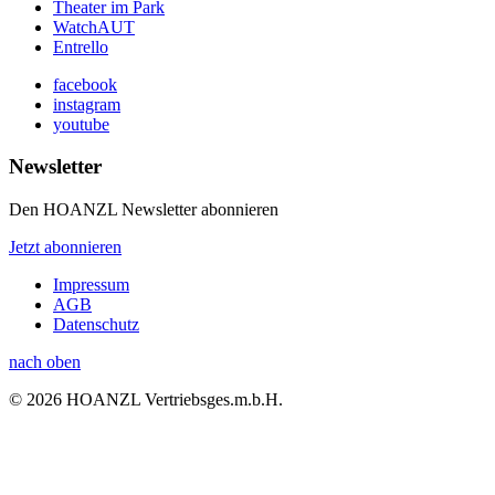
Theater im Park
WatchAUT
Entrello
facebook
instagram
youtube
Newsletter
Den HOANZL Newsletter abonnieren
Jetzt abonnieren
Impressum
AGB
Datenschutz
nach oben
© 2026 HOANZL Vertriebsges.m.b.H.