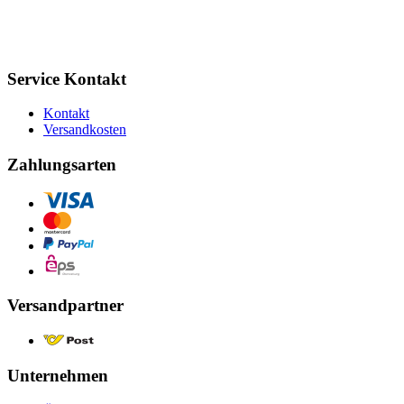
Service Kontakt
Kontakt
Versandkosten
Zahlungsarten
Versandpartner
Unternehmen