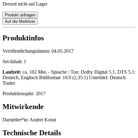
Derzeit nicht auf Lager
Produkt anfragen
Auf die Merkliste
Produktinfos
Veröffentlichungsdatum:
04.05.2017
Set-Inhalt:
1
Laufzeit:
ca. 102 Min. - Sprache / Ton: Dolby Digital 5.1, DTS 5.1:
Deutsch, Englisch Bildformat: 16:9 (2,35:1) Untertitel: Deutsch
Trailer
Produktionsjahr:
2017
Mitwirkende
Darsteller*in:
Andrei Konst
Technische Details