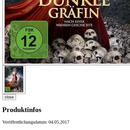
close
Produktinfos
Veröffentlichungsdatum:
04.05.2017