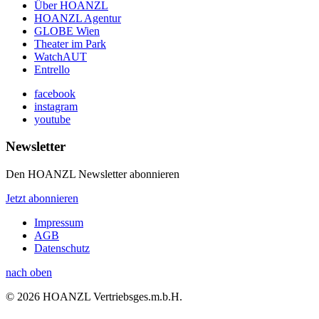
Über HOANZL
HOANZL Agentur
GLOBE Wien
Theater im Park
WatchAUT
Entrello
facebook
instagram
youtube
Newsletter
Den HOANZL Newsletter abonnieren
Jetzt abonnieren
Impressum
AGB
Datenschutz
nach oben
© 2026 HOANZL Vertriebsges.m.b.H.