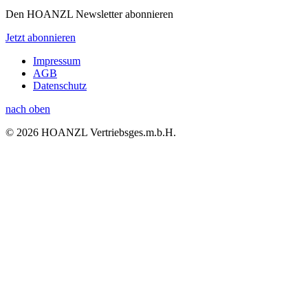
Den HOANZL Newsletter abonnieren
Jetzt abonnieren
Impressum
AGB
Datenschutz
nach oben
© 2026 HOANZL Vertriebsges.m.b.H.