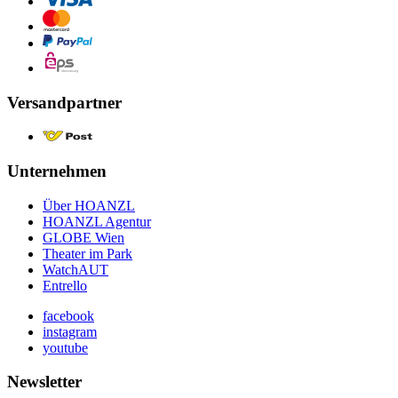
Versandpartner
Unternehmen
Über HOANZL
HOANZL Agentur
GLOBE Wien
Theater im Park
WatchAUT
Entrello
facebook
instagram
youtube
Newsletter