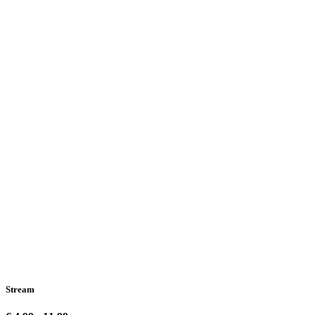
Stream