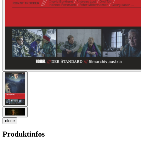
close
Produktinfos