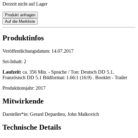
Derzeit nicht auf Lager
Produkt anfragen
Auf die Merkliste
Produktinfos
Veröffentlichungsdatum:
14.07.2017
Set-Inhalt:
2
Laufzeit:
ca. 356 Min. - Sprache / Ton: Deutsch DD 5.1,
Französisch DD 5.1 Bildformat: 1.66:1 (16:9) . Booklet - Trailer
Produktionsjahr:
2017
Mitwirkende
Darsteller*in:
Gerard Depardieu, John Malkovich
Technische Details