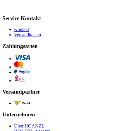
Service Kontakt
Kontakt
Versandkosten
Zahlungsarten
Versandpartner
Unternehmen
Über HOANZL