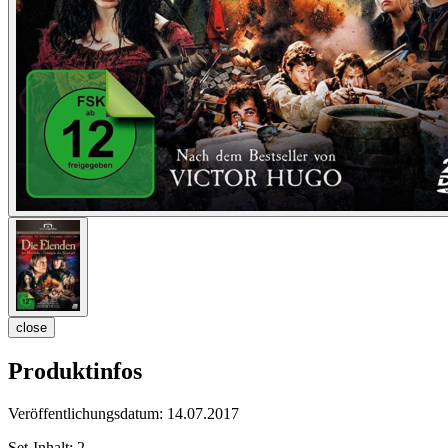
close
Produktinfos
Veröffentlichungsdatum:
14.07.2017
Set-Inhalt:
2