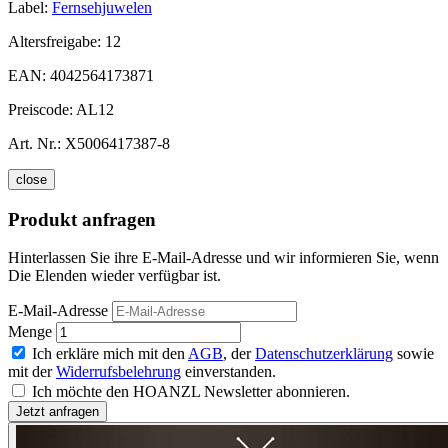
Label:
Fernsehjuwelen
Altersfreigabe:
12
EAN:
4042564173871
Preiscode:
AL12
Art. Nr.:
X5006417387-8
close
Produkt anfragen
Hinterlassen Sie ihre E-Mail-Adresse und wir informieren Sie, wenn
Die Elenden wieder verfügbar ist.
E-Mail-Adresse
Menge
Ich erkläre mich mit den
AGB
, der
Datenschutzerklärung
sowie
mit der
Widerrufsbelehrung
einverstanden.
Ich möchte den HOANZL Newsletter abonnieren.