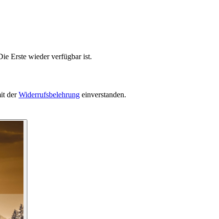
ie Erste wieder verfügbar ist.
it der
Widerrufsbelehrung
einverstanden.