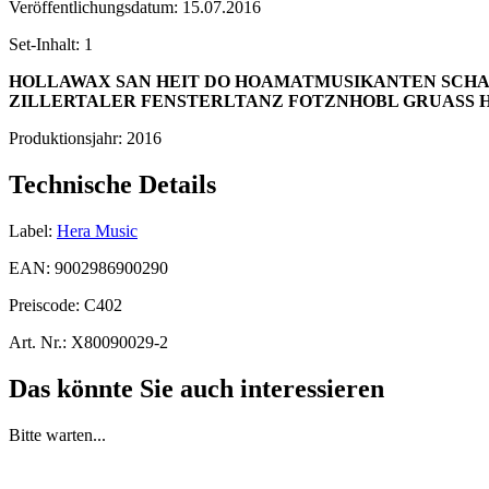
Veröffentlichungsdatum:
15.07.2016
Set-Inhalt:
1
HOLLAWAX SAN HEIT DO
HOAMATMUSIKANTEN
SCHA
ZILLERTALER FENSTERLTANZ
FOTZNHOBL GRUASS
Produktionsjahr:
2016
Technische Details
Label:
Hera Music
EAN:
9002986900290
Preiscode:
C402
Art. Nr.:
X80090029-2
Das könnte Sie auch interessieren
Bitte warten...