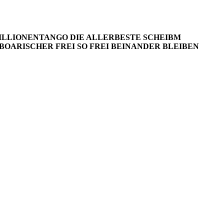
ILLIONENTANGO
DIE ALLERBESTE SCHEIBM
BOARISCHER
FREI SO FREI
BEINANDER BLEIBEN