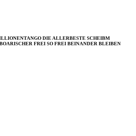
ILLIONENTANGO
DIE ALLERBESTE SCHEIBM
BOARISCHER
FREI SO FREI
BEINANDER BLEIBEN