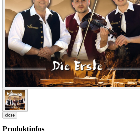
close
Produktinfos