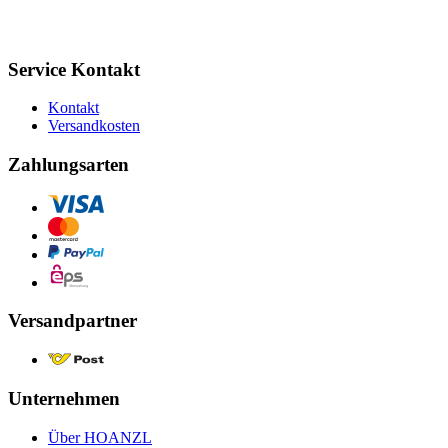
Service Kontakt
Kontakt
Versandkosten
Zahlungsarten
Versandpartner
Unternehmen
Über HOANZL