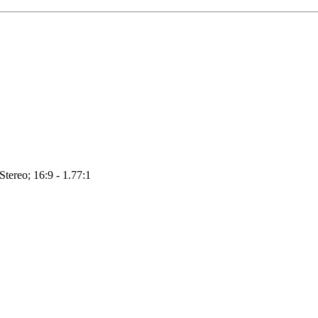
Stereo; 16:9 - 1.77:1