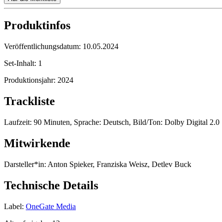
Produktinfos
Veröffentlichungsdatum:
10.05.2024
Set-Inhalt:
1
Produktionsjahr:
2024
Trackliste
Laufzeit: 90 Minuten, Sprache: Deutsch, Bild/Ton: Dolby Digital 2.0 
Mitwirkende
Darsteller*in:
Anton Spieker, Franziska Weisz, Detlev Buck
Technische Details
Label:
OneGate Media