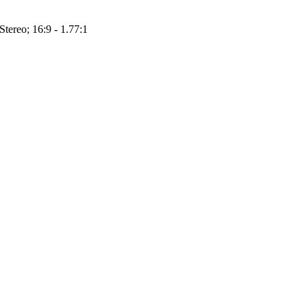
Stereo; 16:9 - 1.77:1