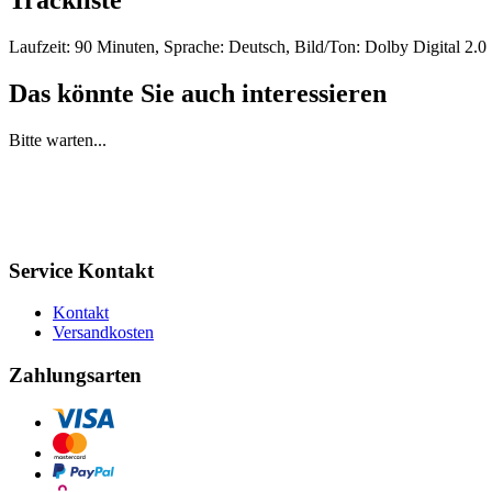
Trackliste
Laufzeit: 90 Minuten, Sprache: Deutsch, Bild/Ton: Dolby Digital 2.0 
Das könnte Sie auch interessieren
Bitte warten...
Service Kontakt
Kontakt
Versandkosten
Zahlungsarten