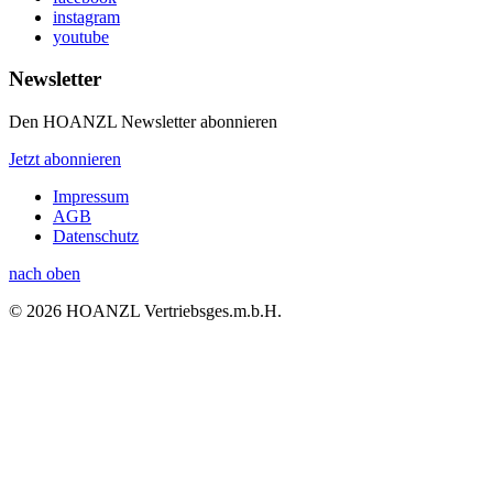
instagram
youtube
Newsletter
Den HOANZL Newsletter abonnieren
Jetzt abonnieren
Impressum
AGB
Datenschutz
nach oben
© 2026 HOANZL Vertriebsges.m.b.H.