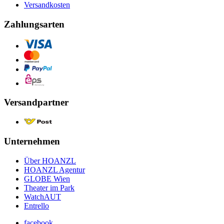
Versandkosten
Zahlungsarten
Versandpartner
Unternehmen
Über HOANZL
HOANZL Agentur
GLOBE Wien
Theater im Park
WatchAUT
Entrello
facebook