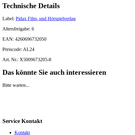
Technische Details
Label:
Pidax Film- und Hörspielverlag
Altersfreigabe:
6
EAN:
4260696732050
Preiscode:
AL24
Art. Nr.:
X5009673205-8
Das könnte Sie auch interessieren
Bitte warten...
Service Kontakt
Kontakt