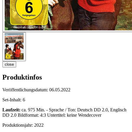
close
Produktinfos
Veröffentlichungsdatum:
06.05.2022
Set-Inhalt:
6
Laufzeit:
ca. 975 Min. - Sprache / Ton: Deutsch DD 2.0, Englisch
DD 2.0 Bildformat: 4:3 Untertitel: keine Wendecover
Produktionsjahr:
2022