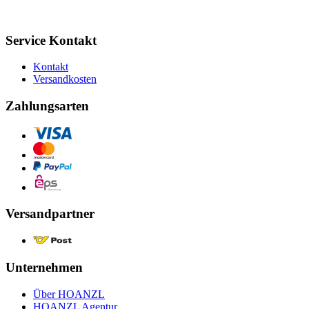
Service Kontakt
Kontakt
Versandkosten
Zahlungsarten
Versandpartner
Unternehmen
Über HOANZL
HOANZL Agentur