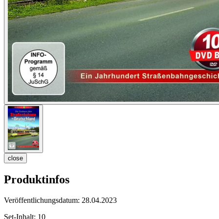
close
Produktinfos
Veröffentlichungsdatum:
28.04.2023
Set-Inhalt:
10