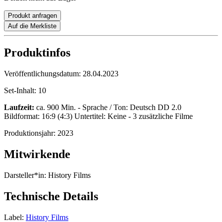
Produkt anfragen
Auf die Merkliste
Produktinfos
Veröffentlichungsdatum:
28.04.2023
Set-Inhalt:
10
Laufzeit:
ca. 900 Min. - Sprache / Ton: Deutsch DD 2.0
Bildformat: 16:9 (4:3) Untertitel: Keine - 3 zusätzliche Filme
Produktionsjahr:
2023
Mitwirkende
Darsteller*in:
History Films
Technische Details
Label:
History Films