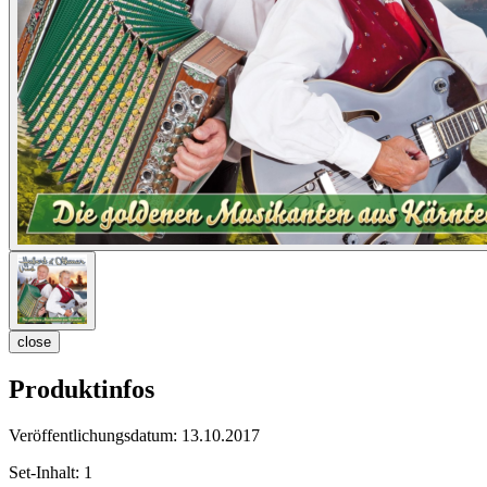
close
Produktinfos
Veröffentlichungsdatum:
13.10.2017
Set-Inhalt:
1