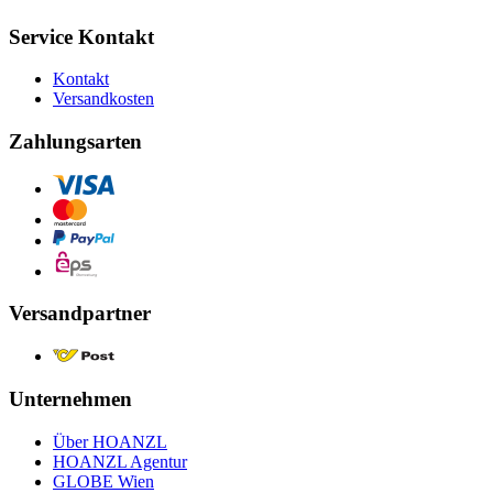
Service Kontakt
Kontakt
Versandkosten
Zahlungsarten
Versandpartner
Unternehmen
Über HOANZL
HOANZL Agentur
GLOBE Wien