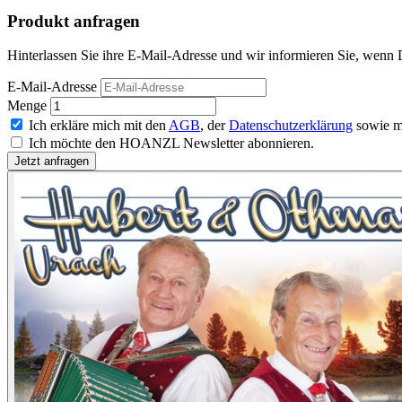
Produkt anfragen
Hinterlassen Sie ihre E-Mail-Adresse und wir informieren Sie, wenn 
E-Mail-Adresse
Menge
Ich erkläre mich mit den
AGB
, der
Datenschutzerklärung
sowie m
Ich möchte den HOANZL Newsletter abonnieren.