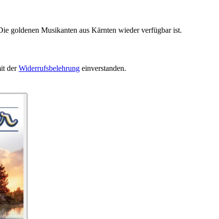
Die goldenen Musikanten aus Kärnten wieder verfügbar ist.
it der
Widerrufsbelehrung
einverstanden.