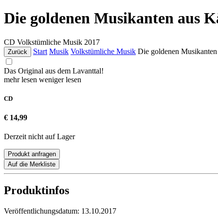
Die goldenen Musikanten aus K
CD
Volkstümliche Musik
2017
Start
Musik
Volkstümliche Musik
Die goldenen Musikanten
Zurück
Das Original aus dem Lavanttal!
mehr lesen
weniger lesen
CD
€ 14,99
Derzeit nicht auf Lager
Produkt anfragen
Auf die Merkliste
Produktinfos
Veröffentlichungsdatum:
13.10.2017